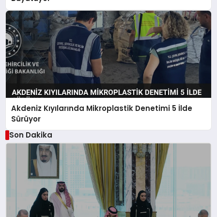
Akdeniz Kıyılarında Mikroplastik Denetimi 5 İlde
Sürüyor
Son Dakika