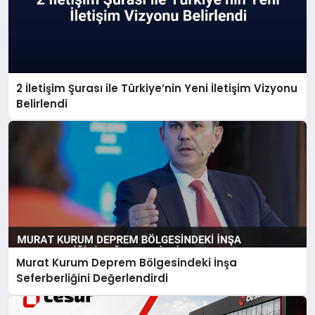
2 İletişim Şurası ile Türkiye’nin Yeni İletişim Vizyonu
Belirlendi
Murat Kurum Deprem Bölgesindeki İnşa
Seferberliğini Değerlendirdi