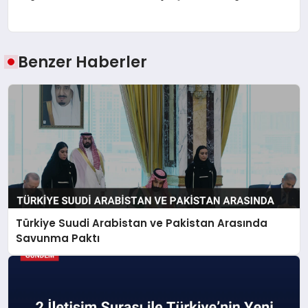
Benzer Haberler
Türkiye Suudi Arabistan ve Pakistan Arasında
Savunma Paktı