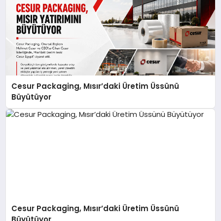
Cesur Packaging, Mısır’daki Üretim Üssünü
Büyütüyor
Cesur Packaging, Mısır’daki Üretim Üssünü
Büyütüyor