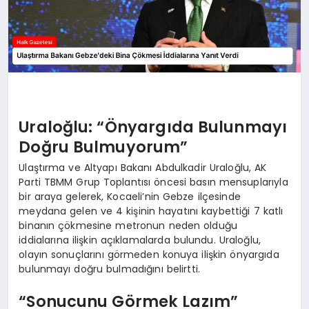
Uraloğlu: “Önyargıda Bulunmayı
Doğru Bulmuyorum”
Ulaştırma ve Altyapı Bakanı Abdulkadir Uraloğlu, AK
Parti TBMM Grup Toplantısı öncesi basın mensuplarıyla
bir araya gelerek, Kocaeli’nin Gebze ilçesinde
meydana gelen ve 4 kişinin hayatını kaybettiği 7 katlı
binanın çökmesine metronun neden olduğu
iddialarına ilişkin açıklamalarda bulundu. Uraloğlu,
olayın sonuçlarını görmeden konuya ilişkin önyargıda
bulunmayı doğru bulmadığını belirtti.
“Sonucunu Görmek Lazım”