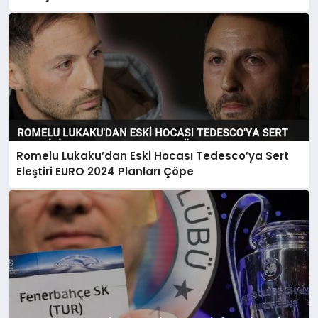
Romelu Lukaku’dan Eski Hocası Tedesco’ya Sert
Eleştiri EURO 2024 Planları Çöpe