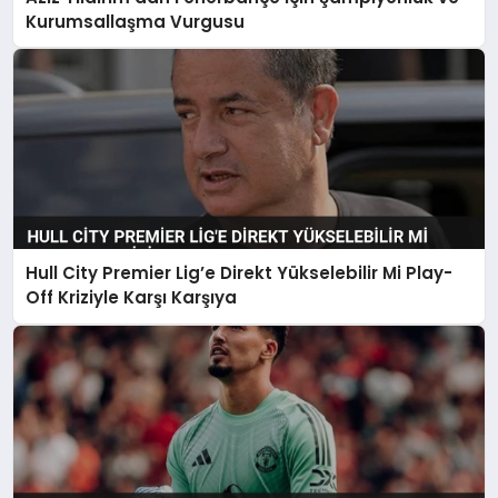
Kurumsallaşma Vurgusu
Hull City Premier Lig’e Direkt Yükselebilir Mi Play-
Off Kriziyle Karşı Karşıya