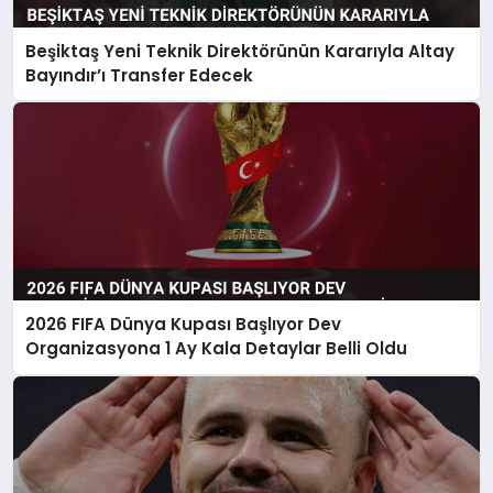
Beşiktaş Yeni Teknik Direktörünün Kararıyla Altay
Bayındır’ı Transfer Edecek
2026 FIFA Dünya Kupası Başlıyor Dev
Organizasyona 1 Ay Kala Detaylar Belli Oldu