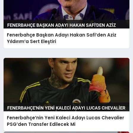
Fenerbahçe Başkan Adayı Hakan Safi’den Aziz
Yıldırım’a Sert Eleştiri
Fenerbahçe’nin Yeni Kaleci Adayı Lucas Chevalier
PSG’den Transfer Edilecek Mi