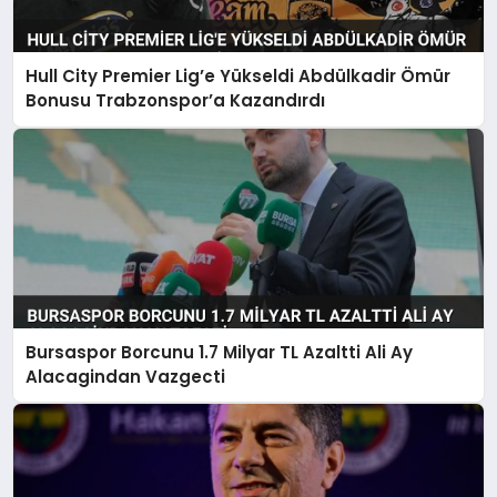
Hull City Premier Lig’e Yükseldi Abdülkadir Ömür
Bonusu Trabzonspor’a Kazandırdı
Bursaspor Borcunu 1.7 Milyar TL Azaltti Ali Ay
Alacagindan Vazgecti