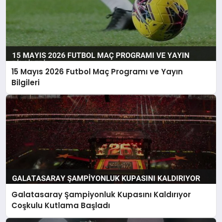
15 Mayıs 2026 Futbol Maç Programı ve Yayın
Bilgileri
Galatasaray Şampiyonluk Kupasını Kaldırıyor
Coşkulu Kutlama Başladı