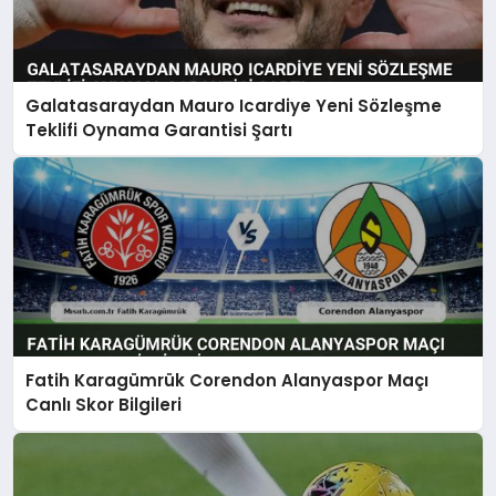
Galatasaraydan Mauro Icardiye Yeni Sözleşme
Teklifi Oynama Garantisi Şartı
Fatih Karagümrük Corendon Alanyaspor Maçı
Canlı Skor Bilgileri