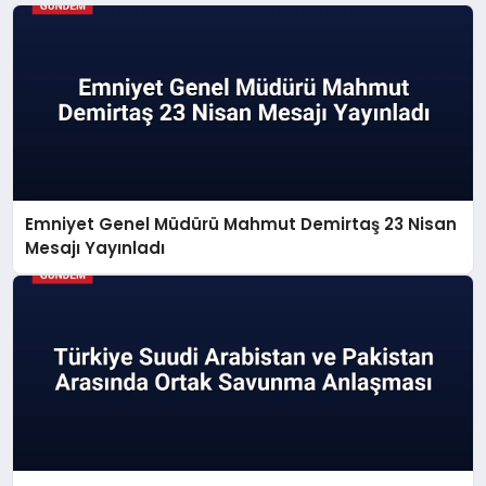
Emniyet Genel Müdürü Mahmut Demirtaş 23 Nisan
Mesajı Yayınladı