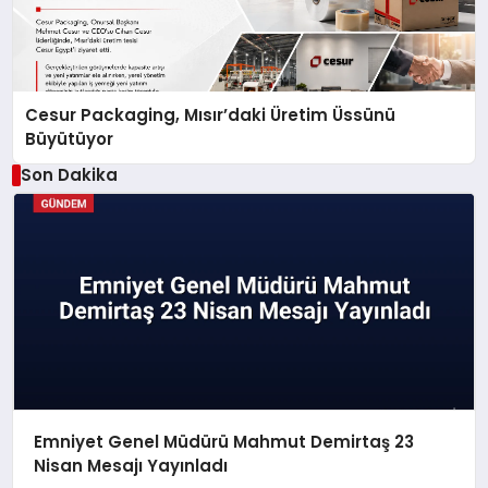
Cesur Packaging, Mısır’daki Üretim Üssünü
Büyütüyor
Son Dakika
Emniyet Genel Müdürü Mahmut Demirtaş 23
Nisan Mesajı Yayınladı