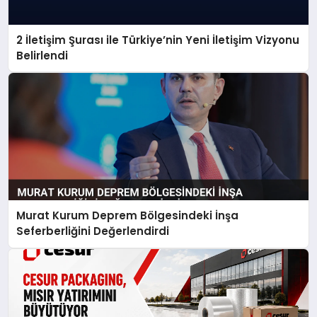
2 İletişim Şurası ile Türkiye’nin Yeni İletişim Vizyonu
Belirlendi
Murat Kurum Deprem Bölgesindeki İnşa
Seferberliğini Değerlendirdi