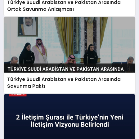
Türkiye Suudi Arabistan ve Pakistan Arasında
Ortak Savunma Anlaşması
Türkiye Suudi Arabistan ve Pakistan Arasında
Savunma Paktı