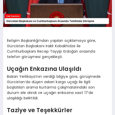
İletişim Başkanlığı’ndan yapılan açıklamaya göre,
Gürcistan Başbakanı Irakli Kobakhidze ile
Cumhurbaşkanı Recep Tayyip Erdoğan arasında
telefon görüşmesi gerçekleşti.
Uçağın Enkazına Ulaşıldı
Bakan Yerlikaya’nın verdiği bilgiye göre, görüşmede
Gürcistan’da düşen askeri kargo uçağı ile ilgili
başlatılan arama kurtarma çalışmalarındaki son
durum ele alındı ve uçağın enkazına saat 17’de
ulaşıldığı belirtildi.
Taziye ve Teşekkürler