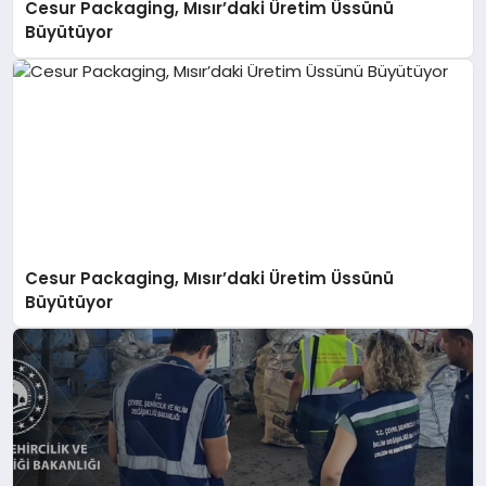
Cesur Packaging, Mısır’daki Üretim Üssünü
Büyütüyor
Cesur Packaging, Mısır’daki Üretim Üssünü
Büyütüyor