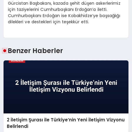
Gürcistan Başbakanı, kazada şehit düşen askerlerimiz
için taziyelerini Cumhurbaşkanı Erdoğan’a iletti.
Cumhurbaşkanı Erdoğan ise Kobakhidze’ye başsağlığı
dilekleri ve destekleri için teşekkür etti.
Benzer Haberler
2 İletişim Şurası ile Türkiye’nin Yeni İletişim Vizyonu
Belirlendi