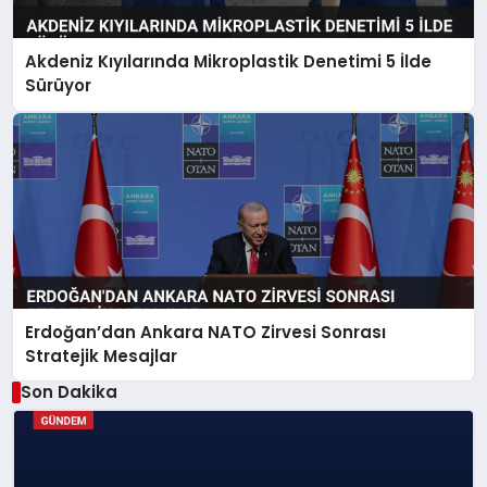
Akdeniz Kıyılarında Mikroplastik Denetimi 5 İlde
Sürüyor
Erdoğan’dan Ankara NATO Zirvesi Sonrası
Stratejik Mesajlar
Son Dakika