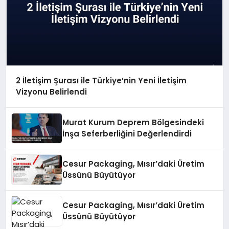
2 İletişim Şurası ile Türkiye’nin Yeni İletişim
Vizyonu Belirlendi
Murat Kurum Deprem Bölgesindeki
İnşa Seferberliğini Değerlendirdi
Cesur Packaging, Mısır’daki Üretim
Üssünü Büyütüyor
Cesur Packaging, Mısır’daki Üretim
Üssünü Büyütüyor