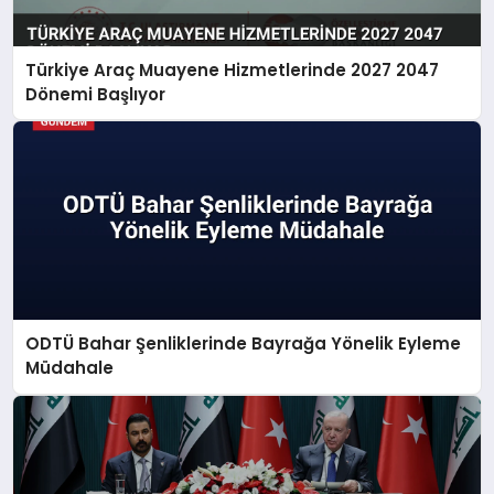
Türkiye Araç Muayene Hizmetlerinde 2027 2047
Dönemi Başlıyor
ODTÜ Bahar Şenliklerinde Bayrağa Yönelik Eyleme
Müdahale