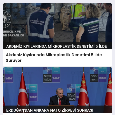
Akdeniz Kıyılarında Mikroplastik Denetimi 5 İlde
Sürüyor