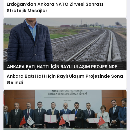
Erdoğan’dan Ankara NATO Zirvesi Sonrası
Stratejik Mesajlar
Ankara Batı Hattı İçin Raylı Ulaşım Projesinde Sona
Gelindi