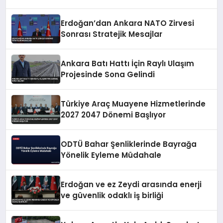
Erdoğan’dan Ankara NATO Zirvesi
Sonrası Stratejik Mesajlar
Ankara Batı Hattı İçin Raylı Ulaşım
Projesinde Sona Gelindi
Türkiye Araç Muayene Hizmetlerinde
2027 2047 Dönemi Başlıyor
ODTÜ Bahar Şenliklerinde Bayrağa
Yönelik Eyleme Müdahale
Erdoğan ve ez Zeydi arasında enerji
ve güvenlik odaklı iş birliği