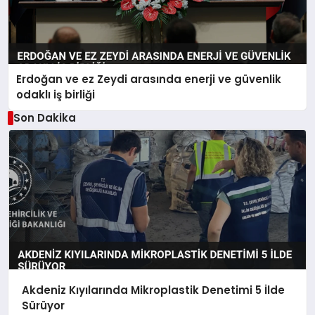
Erdoğan ve ez Zeydi arasında enerji ve güvenlik
odaklı iş birliği
Son Dakika
Akdeniz Kıyılarında Mikroplastik Denetimi 5 İlde
Sürüyor