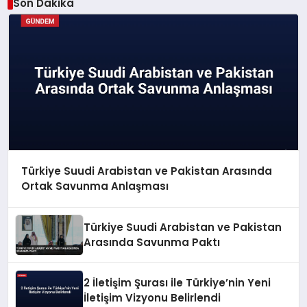
Son Dakika
Türkiye Suudi Arabistan ve Pakistan Arasında
Ortak Savunma Anlaşması
Türkiye Suudi Arabistan ve Pakistan
Arasında Savunma Paktı
2 İletişim Şurası ile Türkiye’nin Yeni
İletişim Vizyonu Belirlendi