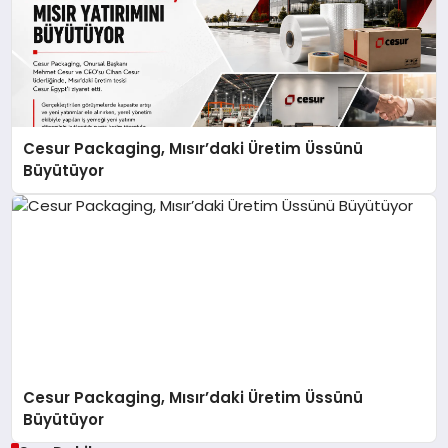
Cesur Packaging, Mısır’daki Üretim Üssünü
Büyütüyor
Cesur Packaging, Mısır’daki Üretim Üssünü
Büyütüyor