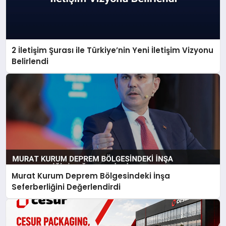
2 İletişim Şurası ile Türkiye’nin Yeni İletişim Vizyonu
Belirlendi
Murat Kurum Deprem Bölgesindeki İnşa
Seferberliğini Değerlendirdi