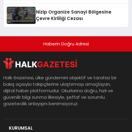
Vurgusu
Nizip Organize Sanayi Bölgesine
Çevre Kirliliği Cezası
Haberin Doğru Adresi
Halk Gazetesi, ülke gündemini objektif ve tarafsız bir
bakış açısıyla takipçilerine ulaştırmayı amaçlayan,
dijital haber platformudur. Okurlarına doğru, hızlı ve
güvenilir bilgi sunma ilkesiyle, şeffaf ve sorumlu
gazetecilik anlayışını benimsiyoruz.
KURUMSAL