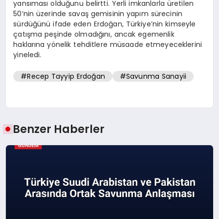
yansıması olduğunu belirtti. Yerli imkanlarla üretilen
50’nin üzerinde savaş gemisinin yapım sürecinin
sürdüğünü ifade eden Erdoğan, Türkiye’nin kimseyle
çatışma peşinde olmadığını, ancak egemenlik
haklarına yönelik tehditlere müsaade etmeyeceklerini
yineledi.
#Recep Tayyip Erdoğan
#Savunma Sanayii
Benzer Haberler