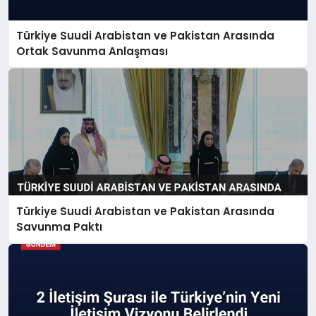
Türkiye Suudi Arabistan ve Pakistan Arasında
Ortak Savunma Anlaşması
Türkiye Suudi Arabistan ve Pakistan Arasında
Savunma Paktı