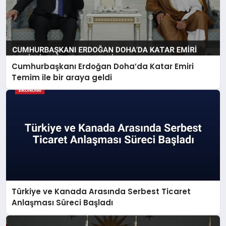
Cumhurbaşkanı Erdoğan Doha’da Katar Emiri
Temim ile bir araya geldi
Türkiye ve Kanada Arasında Serbest Ticaret
Anlaşması Süreci Başladı