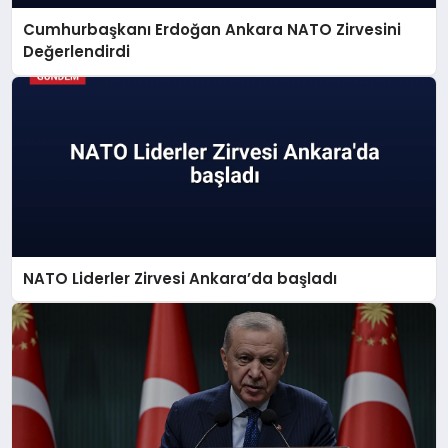
Cumhurbaşkanı Erdoğan Ankara NATO Zirvesini
Değerlendirdi
NATO Liderler Zirvesi Ankara’da başladı