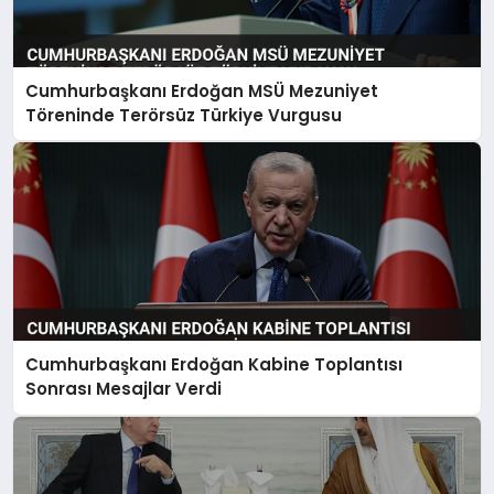
Cumhurbaşkanı Erdoğan MSÜ Mezuniyet
Töreninde Terörsüz Türkiye Vurgusu
Cumhurbaşkanı Erdoğan Kabine Toplantısı
Sonrası Mesajlar Verdi