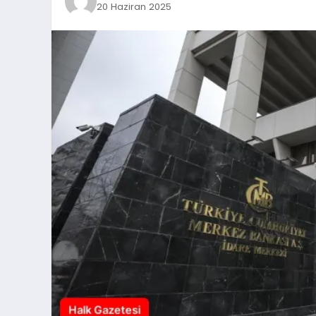
20 Haziran 2025