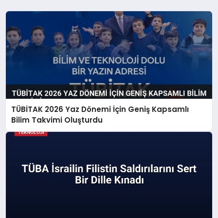
TÜBİTAK 2026 Yaz Dönemi İçin Geniş Kapsamlı
Bilim Takvimi Oluşturdu