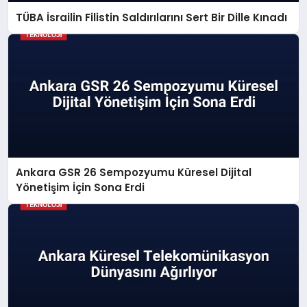
TÜBA İsrailin Filistin Saldırılarını Sert Bir Dille Kınadı
Ankara GSR 26 Sempozyumu Küresel Dijital
Yönetişim İçin Sona Erdi