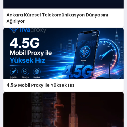
Ankara Küresel Telekomünikasyon Dünyasını
Ağırlıyor
4.5G Mobil Proxy ile Yüksek Hız