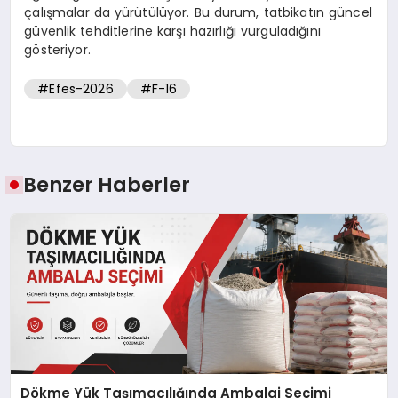
çalışmalar da yürütülüyor. Bu durum, tatbikatın güncel
güvenlik tehditlerine karşı hazırlığı vurguladığını
gösteriyor.
#Efes-2026
#F-16
Benzer Haberler
Dökme Yük Taşımacılığında Ambalaj Seçimi