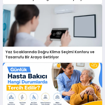
Yaz Sıcaklarında Doğru Klima Seçimi Konforu ve
Tasarrufu Bir Araya Getiriyor