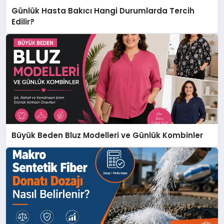
Günlük Hasta Bakıcı Hangi Durumlarda Tercih
Edilir?
Büyük Beden Bluz Modelleri ve Günlük Kombinler