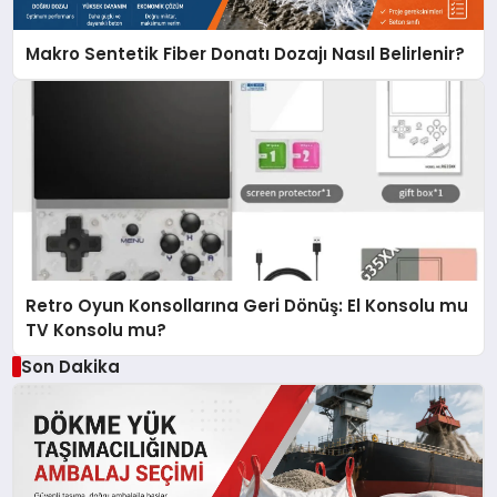
Makro Sentetik Fiber Donatı Dozajı Nasıl Belirlenir?
Retro Oyun Konsollarına Geri Dönüş: El Konsolu mu
TV Konsolu mu?
Son Dakika