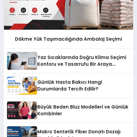
Dökme Yük Taşımacılığında Ambalaj Seçimi
Yaz Sıcaklarında Doğru Klima Seçimi
Konforu ve Tasarrufu Bir Araya
Getiriyor
Günlük Hasta Bakıcı Hangi
Durumlarda Tercih Edilir?
Büyük Beden Bluz Modelleri ve Günlük
Kombinler
Makro Sentetik Fiber Donatı Dozajı