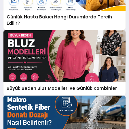
Günlük Hasta Bakıcı Hangi Durumlarda Tercih
Edilir?
Büyük Beden Bluz Modelleri ve Günlük Kombinler