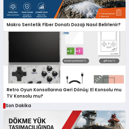
Makro Sentetik Fiber Donatı Dozajı Nasıl Belirlenir?
Retro Oyun Konsollarına Geri Dönüş: El Konsolu mu
TV Konsolu mu?
Son Dakika