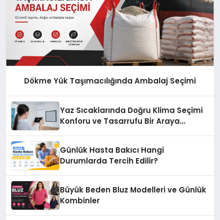
Dökme Yük Taşımacılığında Ambalaj Seçimi
Yaz Sıcaklarında Doğru Klima Seçimi
Konforu ve Tasarrufu Bir Araya
Getiriyor
Günlük Hasta Bakıcı Hangi
Durumlarda Tercih Edilir?
Büyük Beden Bluz Modelleri ve Günlük
Kombinler