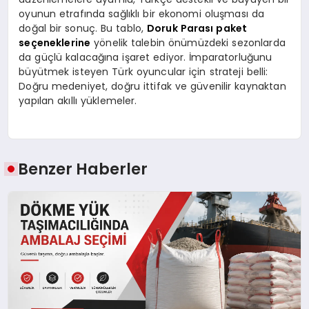
oyunun etrafında sağlıklı bir ekonomi oluşması da
doğal bir sonuç. Bu tablo,
Doruk Parası paket
seçeneklerine
yönelik talebin önümüzdeki sezonlarda
da güçlü kalacağına işaret ediyor. İmparatorluğunu
büyütmek isteyen Türk oyuncular için strateji belli:
Doğru medeniyet, doğru ittifak ve güvenilir kaynaktan
yapılan akıllı yüklemeler.
Benzer Haberler