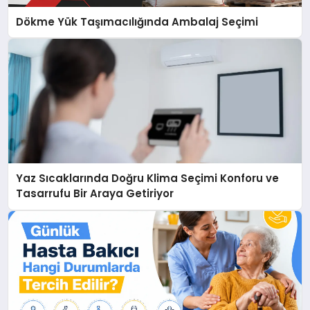
Dökme Yük Taşımacılığında Ambalaj Seçimi
Yaz Sıcaklarında Doğru Klima Seçimi Konforu ve
Tasarrufu Bir Araya Getiriyor