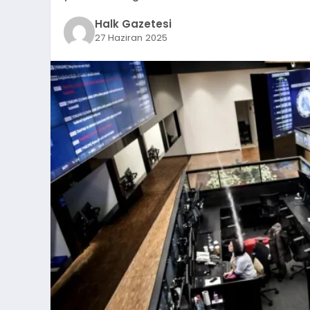
Halk Gazetesi
27 Haziran 2025