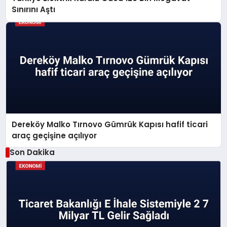
Sınırını Aştı
Dereköy Malko Tırnovo Gümrük Kapısı hafif ticari
araç geçişine açılıyor
Son Dakika