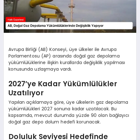
Avrupa Birliği (AB) Konseyi, üye ülkeler ile Avrupa
Parlamentosu (AP) arasında doğal gaz depolama
yükümlülüklerine ilişkin kurallarda değişiklik yapılması
konusunda uzlaşmaya vardı.
2027’ye Kadar Yükümlülükler
Uzatılıyor
Yapılan açıklamaya göre, üye ülkelerin gaz depolama
yükümlülükleri 2027 sonuna kadar uzatılacak. Bu
kapsamda, mevcut durumda yüzde 90 olan bağlayıcı
doğal gaz depo dolum hedefi korunacak.
Doluluk Seviyesi Hedefinde