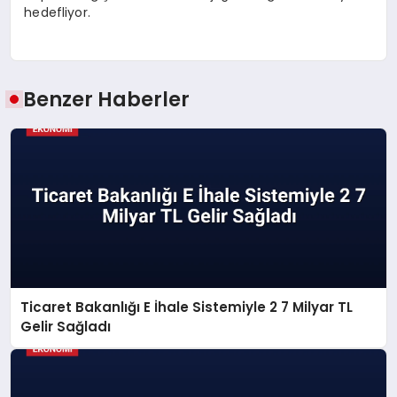
hedefliyor.
Benzer Haberler
Ticaret Bakanlığı E İhale Sistemiyle 2 7 Milyar TL
Gelir Sağladı