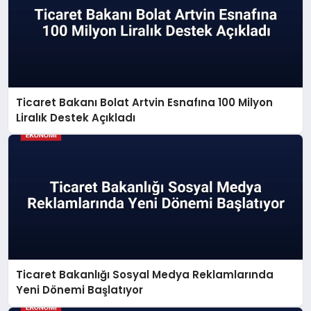
Ticaret Bakanı Bolat Artvin Esnafına 100 Milyon
Liralık Destek Açıkladı
Ticaret Bakanlığı Sosyal Medya Reklamlarında
Yeni Dönemi Başlatıyor