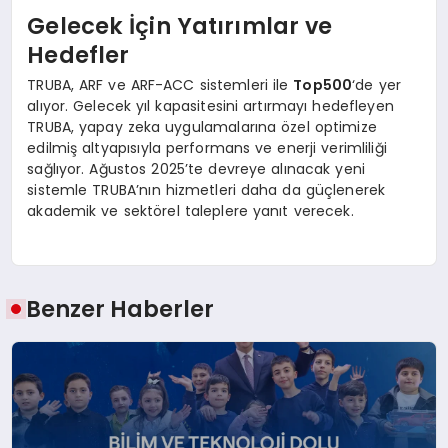
Gelecek İçin Yatırımlar ve
Hedefler
TRUBA, ARF ve ARF-ACC sistemleri ile
Top500
‘de yer
alıyor. Gelecek yıl kapasitesini artırmayı hedefleyen
TRUBA, yapay zeka uygulamalarına özel optimize
edilmiş altyapısıyla performans ve enerji verimliliği
sağlıyor. Ağustos 2025’te devreye alınacak yeni
sistemle TRUBA’nın hizmetleri daha da güçlenerek
akademik ve sektörel taleplere yanıt verecek.
Benzer Haberler