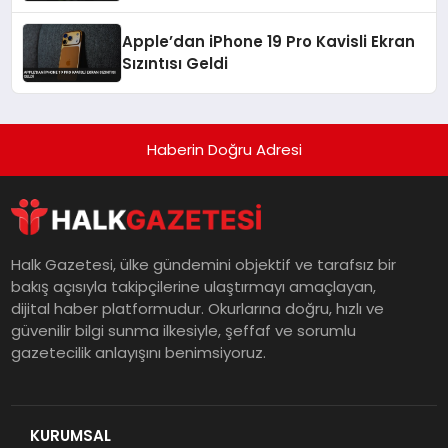
Etti
Apple’dan iPhone 19 Pro Kavisli Ekran
Sızıntısı Geldi
Haberin Doğru Adresi
Halk Gazetesi, ülke gündemini objektif ve tarafsız bir
bakış açısıyla takipçilerine ulaştırmayı amaçlayan,
dijital haber platformudur. Okurlarına doğru, hızlı ve
güvenilir bilgi sunma ilkesiyle, şeffaf ve sorumlu
gazetecilik anlayışını benimsiyoruz.
KURUMSAL