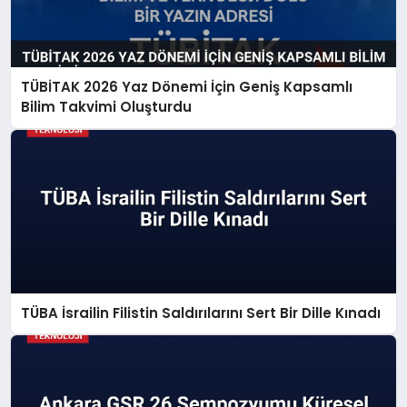
TÜBİTAK 2026 Yaz Dönemi İçin Geniş Kapsamlı
Bilim Takvimi Oluşturdu
TÜBA İsrailin Filistin Saldırılarını Sert Bir Dille Kınadı