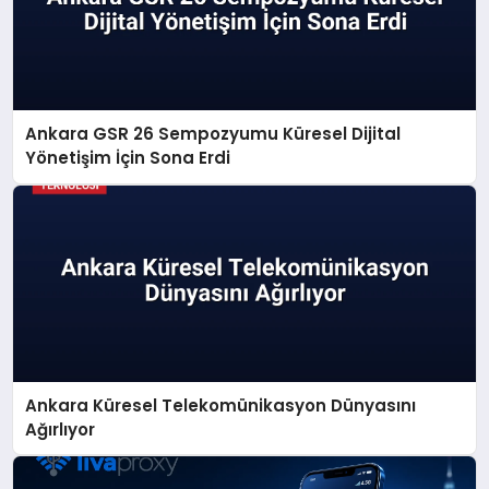
Ankara GSR 26 Sempozyumu Küresel Dijital
Yönetişim İçin Sona Erdi
Ankara Küresel Telekomünikasyon Dünyasını
Ağırlıyor