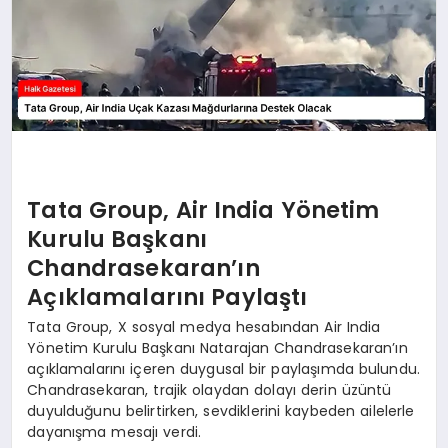
Tata Group, Air India Yönetim
Kurulu Başkanı
Chandrasekaran’ın
Açıklamalarını Paylaştı
Tata Group, X sosyal medya hesabından Air India
Yönetim Kurulu Başkanı Natarajan Chandrasekaran’ın
açıklamalarını içeren duygusal bir paylaşımda bulundu.
Chandrasekaran, trajik olaydan dolayı derin üzüntü
duyulduğunu belirtirken, sevdiklerini kaybeden ailelerle
dayanışma mesajı verdi.