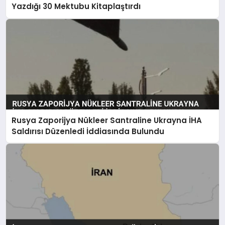
Yazdığı 30 Mektubu Kitaplaştırdı
Rusya Zaporijya Nükleer Santraline Ukrayna İHA
Saldırısı Düzenledi İddiasında Bulundu