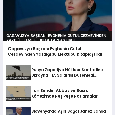
Gagavuzya Başkanı Evghenia Gutul
Cezaevinden Yazdığı 30 Mektubu Kitaplaştırdı
Rusya Zaporijya Nükleer Santraline
Ukrayna İHA Saldırısı Düzenledi
İddiasında Bulundu
İran Bender Abbas ve Basra
Körfezi’nde Peş Peşe Patlamalar
Duyuldu
Slovenya’da Aşırı Sağcı Janez Jansa