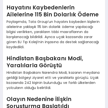
Hayatını Kaybedenlerin
Ailelerine 115 Bin Dolarlık Ödeme
Paylaşımda, Tata Group’un hayatını kaybeden kişilerin
ailelerine yaklaşık 115 bin dolarlık ödeme yapılacağı
bilgisi verilirken, yaralıların tıbbi masraflarının da
karşılanacağı bildirildi. Ayrıca uçak kazasında zarar
gören BJ Tıp Koleji’nin inşasına da destek sağlanacağı
kaydedildi.
Hindistan Başbakanı Modi,
Yaralılarla Görüştü
Hindistan Başbakanı Narendra Modi, kazanın meydana
geldiği bölgeyi ziyaret etti ve yaralılarla görüştü. Uçak
kazasında 242 kişinin bulunduğu ve farklı ülkelerden
yolcuların olduğu belirtildi.
Olayın Nedenine İlişkin
Soruşturma Başlatıldı