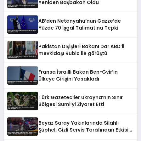
Yeniden Başbakan Oldu
AB’den Netanyahu’nun Gazze’de
Yüzde 70 İşgal Talimatına Tepki
Pakistan Dışişleri Bakanı Dar ABD’li
mevkidaşı Rubio ile görüştü
Fransa İsrailli Bakan Ben-Gvir’in
Ülkeye Girişini Yasakladı
Türk Gazeteciler Ukrayna’nın Sınır
Bölgesi Sumi’yi Ziyaret Etti
Beyaz Saray Yakınlarında Silahlı
Şüpheli Gizli Servis Tarafından Etkisiz
Hale Getirildi