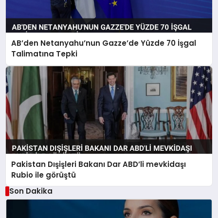
AB’den Netanyahu’nun Gazze’de Yüzde 70 İşgal
Talimatına Tepki
Pakistan Dışişleri Bakanı Dar ABD’li mevkidaşı
Rubio ile görüştü
Son Dakika