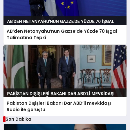
AB’den Netanyahu’nun Gazze’de Yüzde 70 İşgal
Talimatına Tepki
Pakistan Dışişleri Bakanı Dar ABD’li mevkidaşı
Rubio ile görüştü
Son Dakika