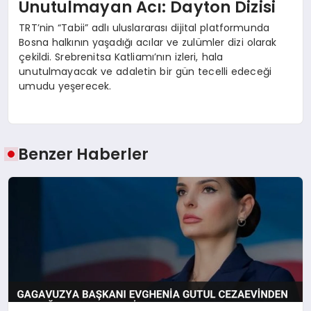
Unutulmayan Acı: Dayton Dizisi
TRT’nin “Tabii” adlı uluslararası dijital platformunda
Bosna halkının yaşadığı acılar ve zulümler dizi olarak
çekildi. Srebrenitsa Katliamı’nın izleri, hala
unutulmayacak ve adaletin bir gün tecelli edeceği
umudu yeşerecek.
Benzer Haberler