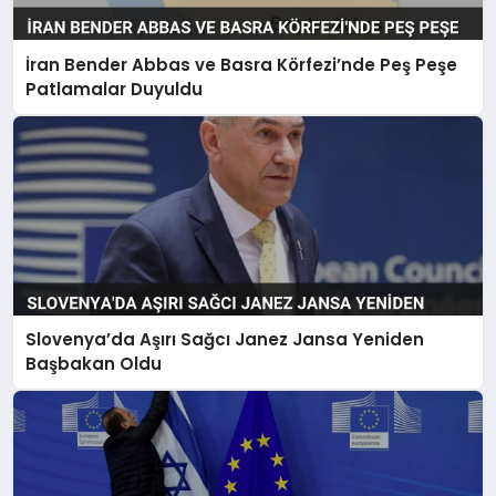
İran Bender Abbas ve Basra Körfezi’nde Peş Peşe
Patlamalar Duyuldu
Slovenya’da Aşırı Sağcı Janez Jansa Yeniden
Başbakan Oldu