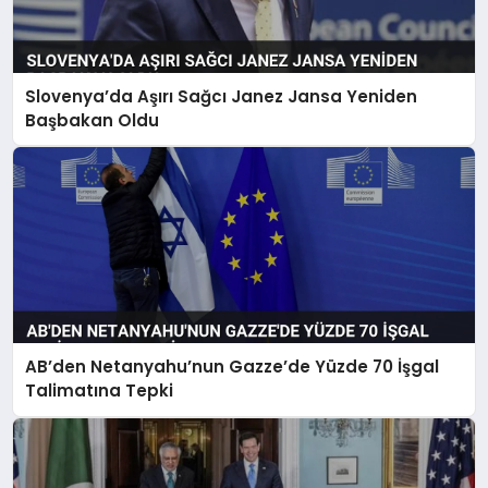
Slovenya’da Aşırı Sağcı Janez Jansa Yeniden
Başbakan Oldu
AB’den Netanyahu’nun Gazze’de Yüzde 70 İşgal
Talimatına Tepki