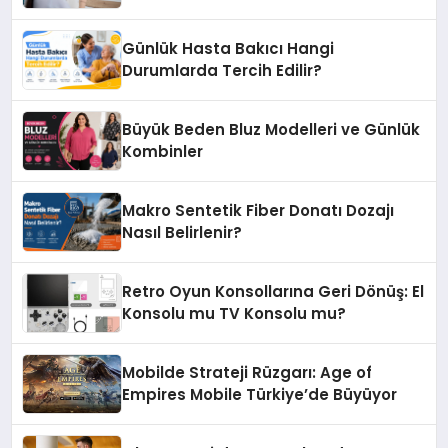
Getiriyor
Günlük Hasta Bakıcı Hangi
Durumlarda Tercih Edilir?
Büyük Beden Bluz Modelleri ve Günlük
Kombinler
Makro Sentetik Fiber Donatı Dozajı
Nasıl Belirlenir?
Retro Oyun Konsollarına Geri Dönüş: El
Konsolu mu TV Konsolu mu?
Mobilde Strateji Rüzgarı: Age of
Empires Mobile Türkiye’de Büyüyor