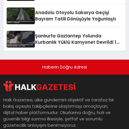
Anadolu Otoyolu Sakarya Geçişi
Bayram Tatili Dönüşüyle Yoğunlaştı
Şanlıurfa Gaziantep Yolunda
Kurbanlık Yüklü Kamyonet Devrildi 1
Ölü 1 Yaralı
Haberin Doğru Adresi
Halk Gazetesi, ülke gündemini objektif ve tarafsız bir
bakış açısıyla takipçilerine ulaştırmayı amaçlayan,
dijital haber platformudur. Okurlarına doğru, hızlı ve
güvenilir bilgi sunma ilkesiyle, şeffaf ve sorumlu
gazetecilik anlayışını benimsiyoruz.