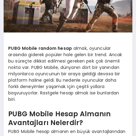
PUBG Mobile random hesap
almak, oyuncular
arasında giderek popüler hale gelen bir trend. Ancak
bu süreçte dikkat edilmesi gereken pek çok önemli
nokta var. PUBG Mobile, dünyanın dört bir yanından
milyonlarca oyuncunun bir araya geldiği devasa bir
platform haline geldi. Bu nedenle oyuncular daha
farklı deneyimler yaşamak için çeşitli yollara
başvuruyorlar. Rastgele hesap almak ise bunlardan
biri.
PUBG Mobile Hesap Almanın
Avantajları Nelerdir?
PUBG Mobile hesap almanın en büyük avantajlarından