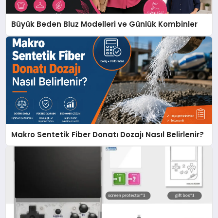
Büyük Beden Bluz Modelleri ve Günlük Kombinler
Makro Sentetik Fiber Donatı Dozajı Nasıl Belirlenir?