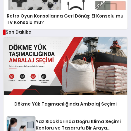
Retro Oyun Konsollarına Geri Dönüş: El Konsolu mu
TV Konsolu mu?
Son Dakika
Dökme Yük Taşımacılığında Ambalaj Seçimi
Yaz Sıcaklarında Doğru Klima Seçimi
Konforu ve Tasarrufu Bir Araya