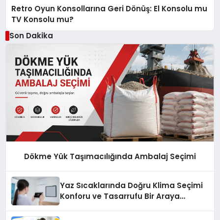
Retro Oyun Konsollarına Geri Dönüş: El Konsolu mu
TV Konsolu mu?
Son Dakika
Dökme Yük Taşımacılığında Ambalaj Seçimi
Yaz Sıcaklarında Doğru Klima Seçimi
Konforu ve Tasarrufu Bir Araya
Getiriyor