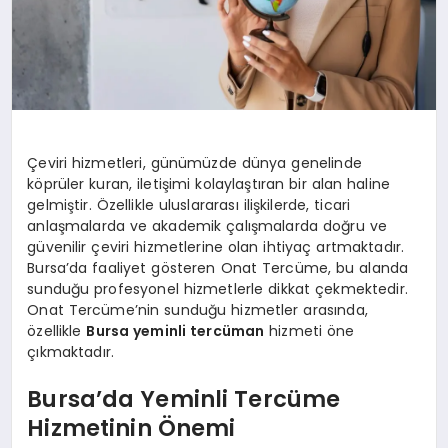
Çeviri hizmetleri, günümüzde dünya genelinde
köprüler kuran, iletişimi kolaylaştıran bir alan haline
gelmiştir. Özellikle uluslararası ilişkilerde, ticari
anlaşmalarda ve akademik çalışmalarda doğru ve
güvenilir çeviri hizmetlerine olan ihtiyaç artmaktadır.
Bursa’da faaliyet gösteren Onat Tercüme, bu alanda
sunduğu profesyonel hizmetlerle dikkat çekmektedir.
Onat Tercüme’nin sunduğu hizmetler arasında,
özellikle
Bursa yeminli tercüman
hizmeti öne
çıkmaktadır.
Bursa’da Yeminli Tercüme
Hizmetinin Önemi