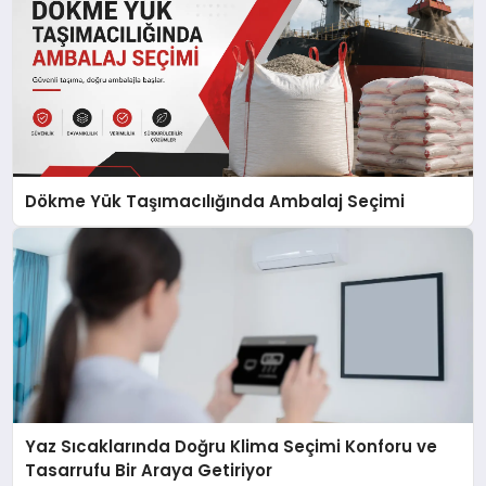
Dökme Yük Taşımacılığında Ambalaj Seçimi
Yaz Sıcaklarında Doğru Klima Seçimi Konforu ve
Tasarrufu Bir Araya Getiriyor