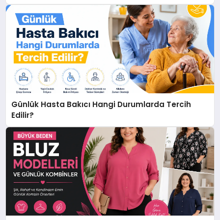
Günlük Hasta Bakıcı Hangi Durumlarda Tercih
Edilir?