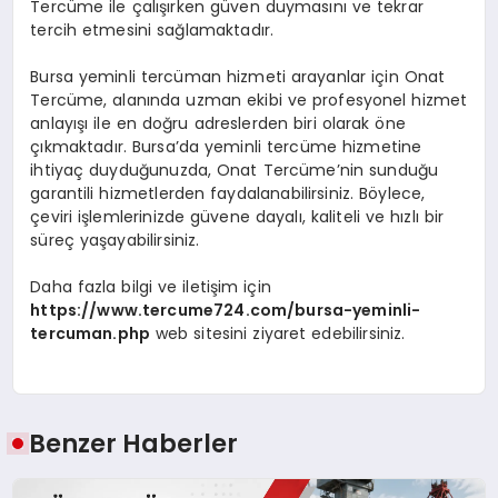
Tercüme ile çalışırken güven duymasını ve tekrar
tercih etmesini sağlamaktadır.
Bursa yeminli tercüman hizmeti arayanlar için Onat
Tercüme, alanında uzman ekibi ve profesyonel hizmet
anlayışı ile en doğru adreslerden biri olarak öne
çıkmaktadır. Bursa’da yeminli tercüme hizmetine
ihtiyaç duyduğunuzda, Onat Tercüme’nin sunduğu
garantili hizmetlerden faydalanabilirsiniz. Böylece,
çeviri işlemlerinizde güvene dayalı, kaliteli ve hızlı bir
süreç yaşayabilirsiniz.
Daha fazla bilgi ve iletişim için
https://www.tercume724.com/bursa-yeminli-
tercuman.php
web sitesini ziyaret edebilirsiniz.
Benzer Haberler