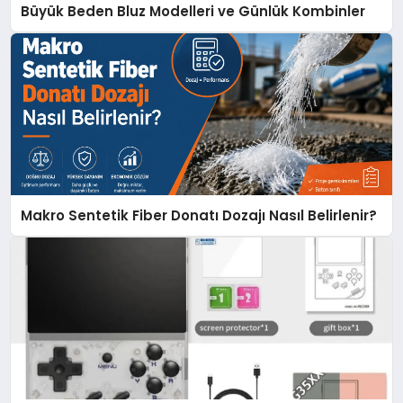
Büyük Beden Bluz Modelleri ve Günlük Kombinler
Makro Sentetik Fiber Donatı Dozajı Nasıl Belirlenir?