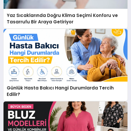
Yaz Sıcaklarında Doğru Klima Seçimi Konforu ve
Tasarrufu Bir Araya Getiriyor
Günlük Hasta Bakıcı Hangi Durumlarda Tercih
Edilir?