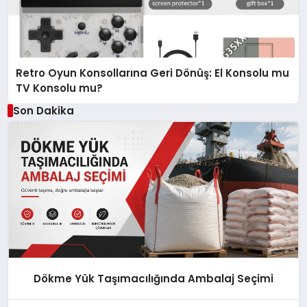
Retro Oyun Konsollarına Geri Dönüş: El Konsolu mu
TV Konsolu mu?
Son Dakika
Dökme Yük Taşımacılığında Ambalaj Seçimi