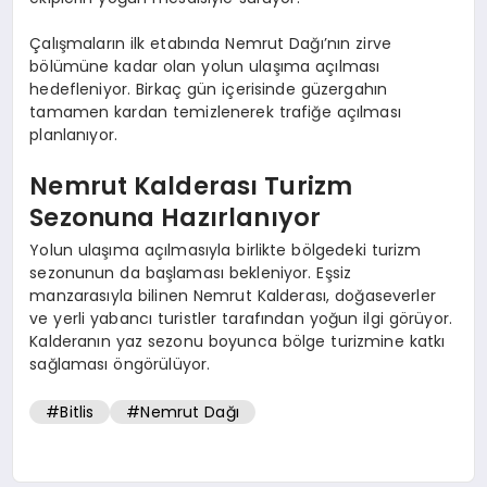
Çalışmaların ilk etabında Nemrut Dağı’nın zirve
bölümüne kadar olan yolun ulaşıma açılması
hedefleniyor. Birkaç gün içerisinde güzergahın
tamamen kardan temizlenerek trafiğe açılması
planlanıyor.
Nemrut Kalderası Turizm
Sezonuna Hazırlanıyor
Yolun ulaşıma açılmasıyla birlikte bölgedeki turizm
sezonunun da başlaması bekleniyor. Eşsiz
manzarasıyla bilinen Nemrut Kalderası, doğaseverler
ve yerli yabancı turistler tarafından yoğun ilgi görüyor.
Kalderanın yaz sezonu boyunca bölge turizmine katkı
sağlaması öngörülüyor.
#Bitlis
#Nemrut Dağı