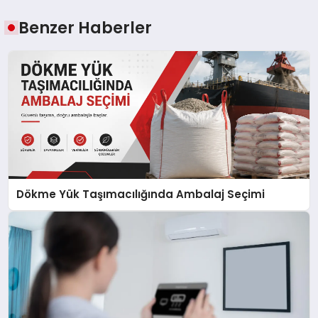
Benzer Haberler
Dökme Yük Taşımacılığında Ambalaj Seçimi