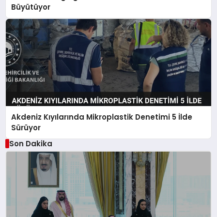
Büyütüyor
Akdeniz Kıyılarında Mikroplastik Denetimi 5 İlde
Sürüyor
Son Dakika