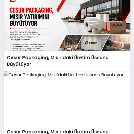
Cesur Packaging, Mısır’daki Üretim Üssünü
Büyütüyor
Cesur Packaging, Mısır’daki Üretim Üssünü