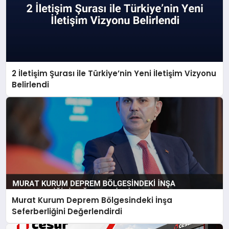
2 İletişim Şurası ile Türkiye’nin Yeni İletişim Vizyonu
Belirlendi
Murat Kurum Deprem Bölgesindeki İnşa
Seferberliğini Değerlendirdi