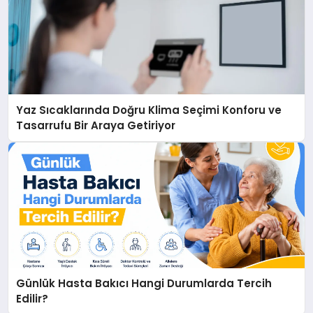
Yaz Sıcaklarında Doğru Klima Seçimi Konforu ve
Tasarrufu Bir Araya Getiriyor
Günlük Hasta Bakıcı Hangi Durumlarda Tercih
Edilir?