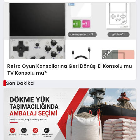
Retro Oyun Konsollarına Geri Dönüş: El Konsolu mu
TV Konsolu mu?
Son Dakika