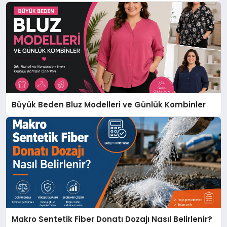
Büyük Beden Bluz Modelleri ve Günlük Kombinler
Makro Sentetik Fiber Donatı Dozajı Nasıl Belirlenir?