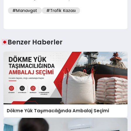
#Manavgat
#Trafik Kazası
Benzer Haberler
Dökme Yük Taşımacılığında Ambalaj Seçimi