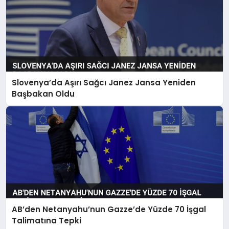
Slovenya’da Aşırı Sağcı Janez Jansa Yeniden
Başbakan Oldu
AB’den Netanyahu’nun Gazze’de Yüzde 70 İşgal
Talimatına Tepki