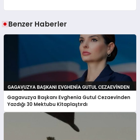
Benzer Haberler
Gagavuzya Başkanı Evghenia Gutul Cezaevinden
Yazdığı 30 Mektubu Kitaplaştırdı