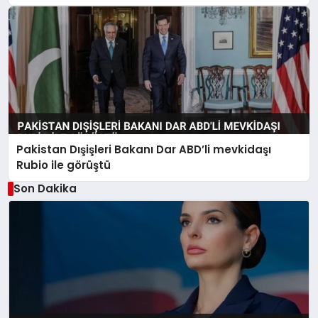
Pakistan Dışişleri Bakanı Dar ABD’li mevkidaşı
Rubio ile görüştü
Son Dakika