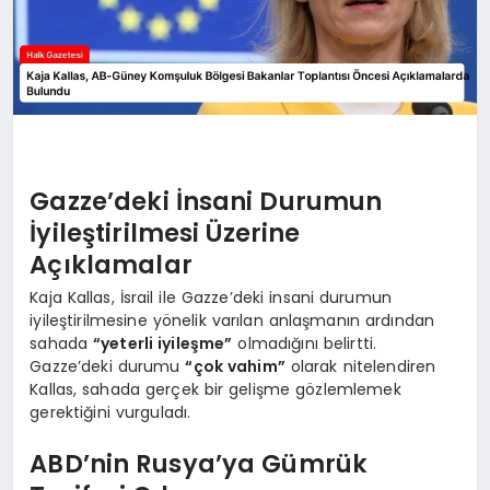
Gazze’deki İnsani Durumun
İyileştirilmesi Üzerine
Açıklamalar
Kaja Kallas, İsrail ile Gazze’deki insani durumun
iyileştirilmesine yönelik varılan anlaşmanın ardından
sahada
“yeterli iyileşme”
olmadığını belirtti.
Gazze’deki durumu
“çok vahim”
olarak nitelendiren
Kallas, sahada gerçek bir gelişme gözlemlemek
gerektiğini vurguladı.
ABD’nin Rusya’ya Gümrük