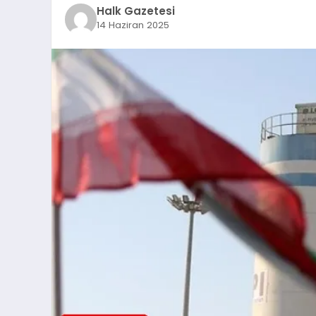
Halk Gazetesi
14 Haziran 2025