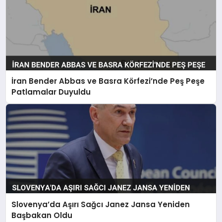
İran Bender Abbas ve Basra Körfezi’nde Peş Peşe
Patlamalar Duyuldu
Slovenya’da Aşırı Sağcı Janez Jansa Yeniden
Başbakan Oldu