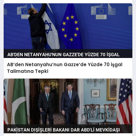
AB’den Netanyahu’nun Gazze’de Yüzde 70 İşgal
Talimatına Tepki