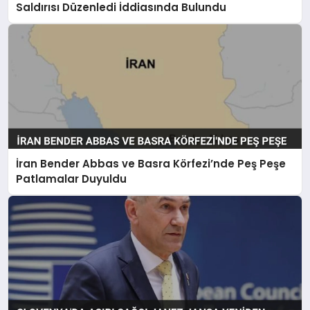
Saldırısı Düzenledi İddiasında Bulundu
İran Bender Abbas ve Basra Körfezi’nde Peş Peşe
Patlamalar Duyuldu