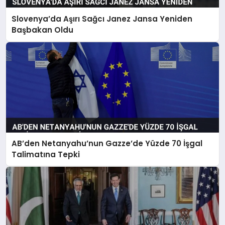
Slovenya’da Aşırı Sağcı Janez Jansa Yeniden
Başbakan Oldu
AB’den Netanyahu’nun Gazze’de Yüzde 70 İşgal
Talimatına Tepki