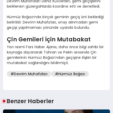
Devrim Muhafızları Deniz Kuvvetleri, gemi geçişlerini
belirlenen güzergahlarda koordine etti ve denetledi.
Hürmüz Boğazı’nda birçok geminin geçiş izni beklediği
belirtildi. Devrim Muhafızları, onay alınmadan gemi
geçişi yapılmaması yönünde uyarıda bulundu.
Çin Gemileri İçin Mutabakat
Yarı resmi Fars Haber Ajansı, daha önce bilgi sahibi bir
kaynağa dayanarak Tahran ve Pekin arasında Çin
gemilerinin Hürmüz Boğazı’ndan geçişine ilişkin bir
mutabakat sağlandığını bildirmişti.
#Devrim Muhafızları
#Hürmüz Boğazı
Benzer Haberler