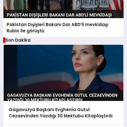
Pakistan Dışişleri Bakanı Dar ABD’li mevkidaşı
Rubio ile görüştü
Son Dakika
Gagavuzya Başkanı Evghenia Gutul
Cezaevinden Yazdığı 30 Mektubu Kitaplaştırdı