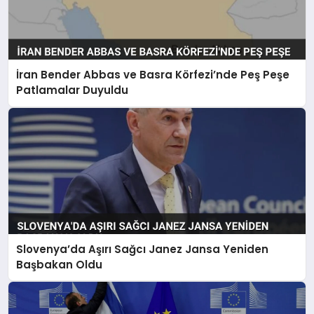
İran Bender Abbas ve Basra Körfezi’nde Peş Peşe
Patlamalar Duyuldu
Slovenya’da Aşırı Sağcı Janez Jansa Yeniden
Başbakan Oldu