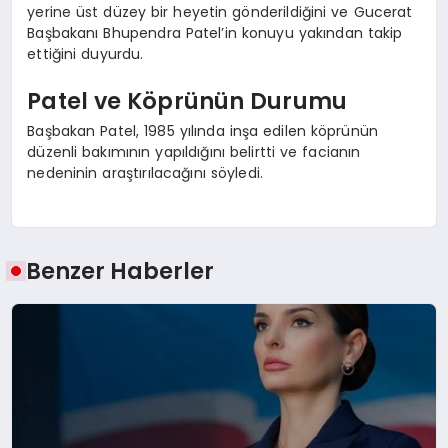
yerine üst düzey bir heyetin gönderildiğini ve Gucerat
Başbakanı Bhupendra Patel’in konuyu yakından takip
ettiğini duyurdu.
Patel ve Köprünün Durumu
Başbakan Patel, 1985 yılında inşa edilen köprünün
düzenli bakımının yapıldığını belirtti ve facianın
nedeninin araştırılacağını söyledi.
Benzer Haberler