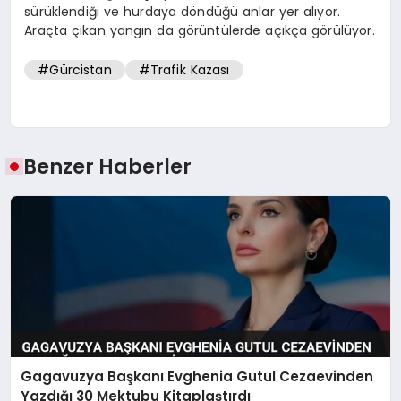
sürüklendiği ve hurdaya döndüğü anlar yer alıyor.
Araçta çıkan yangın da görüntülerde açıkça görülüyor.
#Gürcistan
#Trafik Kazası
Benzer Haberler
Gagavuzya Başkanı Evghenia Gutul Cezaevinden
Yazdığı 30 Mektubu Kitaplaştırdı