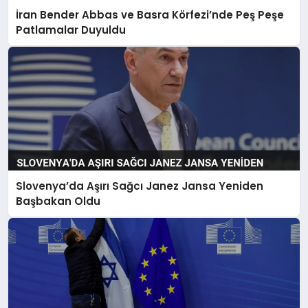
İran Bender Abbas ve Basra Körfezi’nde Peş Peşe
Patlamalar Duyuldu
Slovenya’da Aşırı Sağcı Janez Jansa Yeniden
Başbakan Oldu