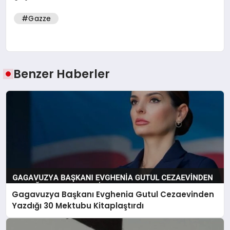
#Gazze
Benzer Haberler
Gagavuzya Başkanı Evghenia Gutul Cezaevinden
Yazdığı 30 Mektubu Kitaplaştırdı