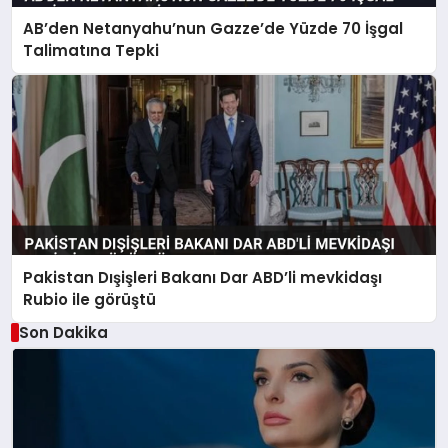
AB’den Netanyahu’nun Gazze’de Yüzde 70 İşgal
Talimatına Tepki
Pakistan Dışişleri Bakanı Dar ABD’li mevkidaşı
Rubio ile görüştü
Son Dakika