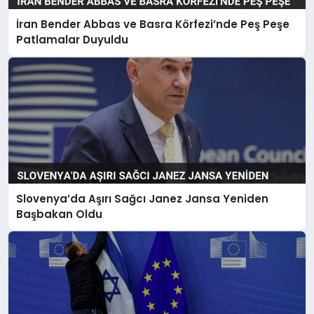
İran Bender Abbas ve Basra Körfezi’nde Peş Peşe
Patlamalar Duyuldu
Slovenya’da Aşırı Sağcı Janez Jansa Yeniden
Başbakan Oldu