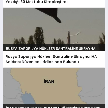
Yazdığı 30 Mektubu Kitaplaştırdı
Rusya Zaporijya Nükleer Santraline Ukrayna İHA
Saldırısı Düzenledi İddiasında Bulundu