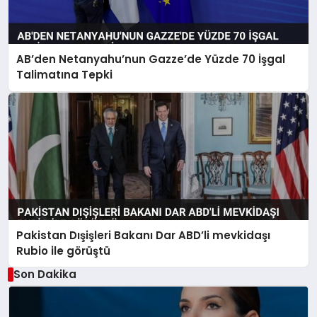
AB’den Netanyahu’nun Gazze’de Yüzde 70 İşgal
Talimatına Tepki
Pakistan Dışişleri Bakanı Dar ABD’li mevkidaşı
Rubio ile görüştü
Son Dakika