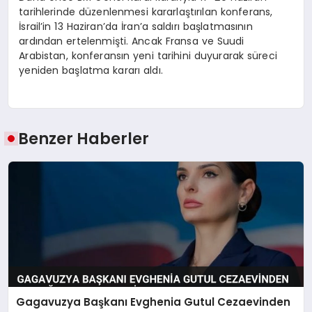
tarihlerinde düzenlenmesi kararlaştırılan konferans,
İsrail’in 13 Haziran’da İran’a saldırı başlatmasının
ardından ertelenmişti. Ancak Fransa ve Suudi
Arabistan, konferansın yeni tarihini duyurarak süreci
yeniden başlatma kararı aldı.
Benzer Haberler
Gagavuzya Başkanı Evghenia Gutul Cezaevinden