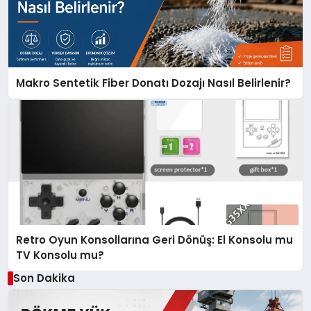
Makro Sentetik Fiber Donatı Dozajı Nasıl Belirlenir?
Retro Oyun Konsollarına Geri Dönüş: El Konsolu mu
TV Konsolu mu?
Son Dakika