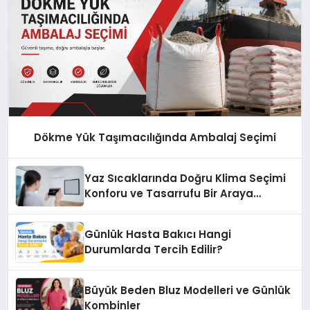
Dökme Yük Taşımacılığında Ambalaj Seçimi
Yaz Sıcaklarında Doğru Klima Seçimi
Konforu ve Tasarrufu Bir Araya
Getiriyor
Günlük Hasta Bakıcı Hangi
Durumlarda Tercih Edilir?
Büyük Beden Bluz Modelleri ve Günlük
Kombinler