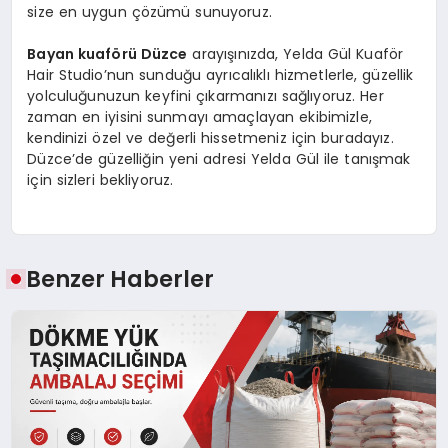
size en uygun çözümü sunuyoruz.
Bayan kuaförü Düzce
arayışınızda, Yelda Gül Kuaför
Hair Studio’nun sunduğu ayrıcalıklı hizmetlerle, güzellik
yolculuğunuzun keyfini çıkarmanızı sağlıyoruz. Her
zaman en iyisini sunmayı amaçlayan ekibimizle,
kendinizi özel ve değerli hissetmeniz için buradayız.
Düzce’de güzelliğin yeni adresi Yelda Gül ile tanışmak
için sizleri bekliyoruz.
Benzer Haberler