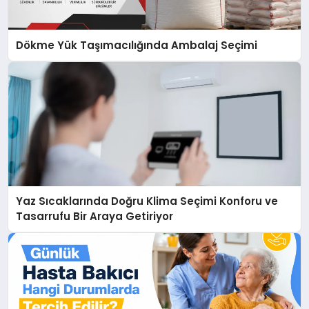
Dökme Yük Taşımacılığında Ambalaj Seçimi
Yaz Sıcaklarında Doğru Klima Seçimi Konforu ve
Tasarrufu Bir Araya Getiriyor