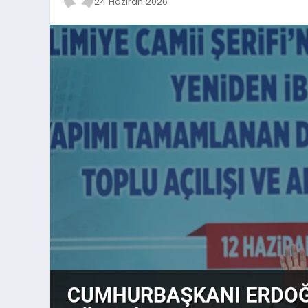
24 Haziran 2026