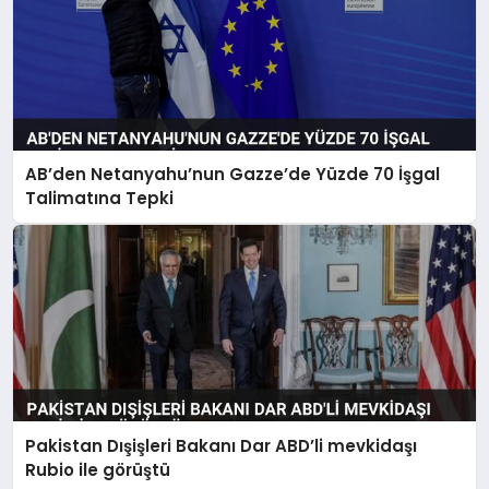
AB’den Netanyahu’nun Gazze’de Yüzde 70 İşgal
Talimatına Tepki
Pakistan Dışişleri Bakanı Dar ABD’li mevkidaşı
Rubio ile görüştü