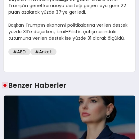
Trump’ın genel kamuoyu desteği geçen aya göre 22
puan azalarak yüzde 37’ye geriledi.
Başkan Trump’ın ekonomi politikalarına verilen destek
yüzde 33’e düşerken, İsrail-Filistin çatışmasındaki
tutumuna verilen destek ise yüzde 31 olarak ölçüldü.
#ABD
#Anket
Benzer Haberler