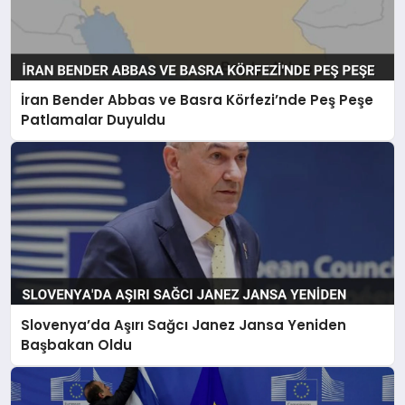
İran Bender Abbas ve Basra Körfezi’nde Peş Peşe
Patlamalar Duyuldu
Slovenya’da Aşırı Sağcı Janez Jansa Yeniden
Başbakan Oldu