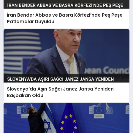
İran Bender Abbas ve Basra Körfezi’nde Peş Peşe
Patlamalar Duyuldu
Slovenya’da Aşırı Sağcı Janez Jansa Yeniden
Başbakan Oldu