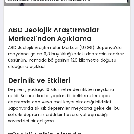
ABD Jeolojik Araştırmalar
Merkezi’nden Açıklama
ABD Jeolojik Araştırmalar Merkezi (USGS), Japonya’da
meydana gelen 6,8 büyüklüğündeki depremin merkez
üssünün, Yamada bölgesinin 126 kilometre doğusu
olduğunu açıkladı.
Derinlik ve Etkileri
Deprem, yaklaşık 10 kilometre derinlikte meydana
geldi. Şu ana kadar yapılan ilk belirlemelere göre,
depremde can veya mal kaybı olmadığı bildirildi.
Japonya’da sık sık depremler meydana gelse de, bu
seferki depremin ciddi bir hasara yol açmadığı
sevindirici bir gelişme.