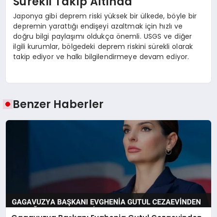
Sürekli Takip Altında
Japonya gibi deprem riski yüksek bir ülkede, böyle bir
depremin yarattığı endişeyi azaltmak için hızlı ve
doğru bilgi paylaşımı oldukça önemli. USGS ve diğer
ilgili kurumlar, bölgedeki deprem riskini sürekli olarak
takip ediyor ve halkı bilgilendirmeye devam ediyor.
Benzer Haberler