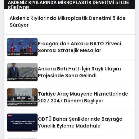
Akdeniz Kıyılarında Mikroplastik Denetimi 5 İlde
Sürüyor
Erdoğan’dan Ankara NATO Zirvesi
Sonrası Stratejik Mesajlar
Ankara Batı Hattı İçin Raylı Ulaşım
Projesinde Sona Gelindi
Türkiye Araç Muayene Hizmetlerinde
2027 2047 Dönemi Başlıyor
ODTÜ Bahar Şenliklerinde Bayrağa
Yönelik Eyleme Müdahale