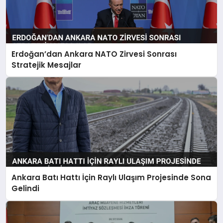
Erdoğan’dan Ankara NATO Zirvesi Sonrası
Stratejik Mesajlar
Ankara Batı Hattı İçin Raylı Ulaşım Projesinde Sona
Gelindi