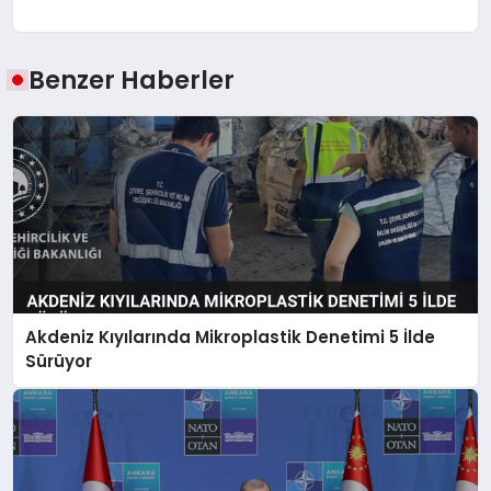
Benzer Haberler
Akdeniz Kıyılarında Mikroplastik Denetimi 5 İlde
Sürüyor