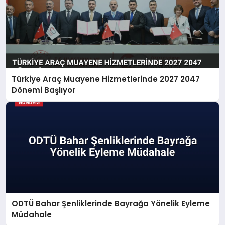
Türkiye Araç Muayene Hizmetlerinde 2027 2047
Dönemi Başlıyor
ODTÜ Bahar Şenliklerinde Bayrağa Yönelik Eyleme
Müdahale