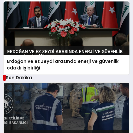
Erdoğan ve ez Zeydi arasında enerji ve güvenlik
odaklı iş birliği
Son Dakika