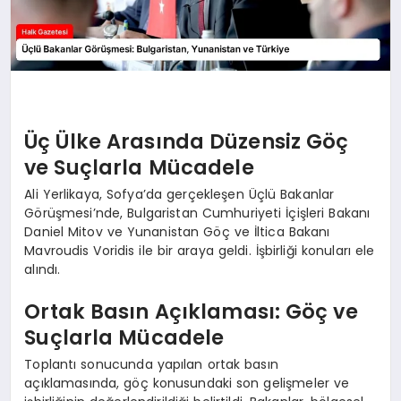
Üç Ülke Arasında Düzensiz Göç
ve Suçlarla Mücadele
Ali Yerlikaya, Sofya’da gerçekleşen Üçlü Bakanlar
Görüşmesi’nde, Bulgaristan Cumhuriyeti İçişleri Bakanı
Daniel Mitov ve Yunanistan Göç ve İltica Bakanı
Mavroudis Voridis ile bir araya geldi. İşbirliği konuları ele
alındı.
Ortak Basın Açıklaması: Göç ve
Suçlarla Mücadele
Toplantı sonucunda yapılan ortak basın
açıklamasında, göç konusundaki son gelişmeler ve