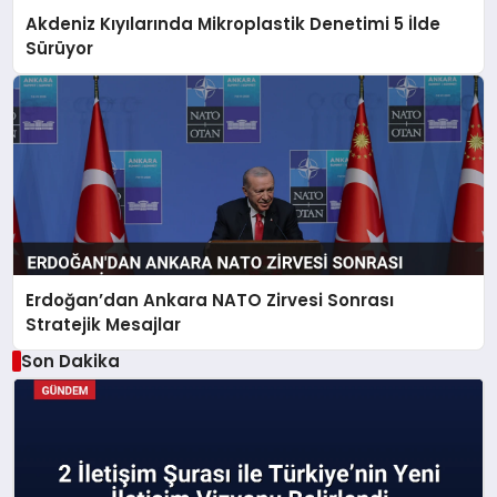
Akdeniz Kıyılarında Mikroplastik Denetimi 5 İlde
Sürüyor
Erdoğan’dan Ankara NATO Zirvesi Sonrası
Stratejik Mesajlar
Son Dakika