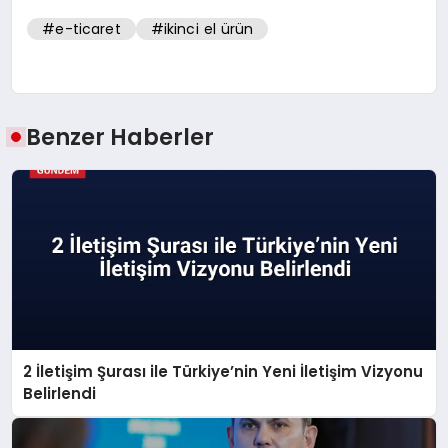
#e-ticaret
#ikinci el ürün
Benzer Haberler
2 İletişim Şurası ile Türkiye’nin Yeni İletişim Vizyonu
Belirlendi