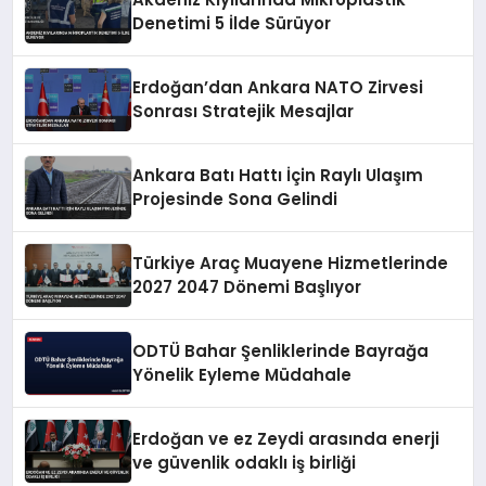
Denetimi 5 İlde Sürüyor
Erdoğan’dan Ankara NATO Zirvesi
Sonrası Stratejik Mesajlar
Ankara Batı Hattı İçin Raylı Ulaşım
Projesinde Sona Gelindi
Türkiye Araç Muayene Hizmetlerinde
2027 2047 Dönemi Başlıyor
ODTÜ Bahar Şenliklerinde Bayrağa
Yönelik Eyleme Müdahale
Erdoğan ve ez Zeydi arasında enerji
ve güvenlik odaklı iş birliği