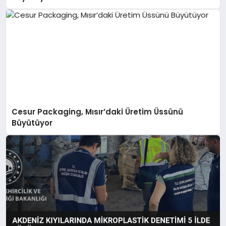
Cesur Packaging, Mısır’daki Üretim Üssünü
Büyütüyor