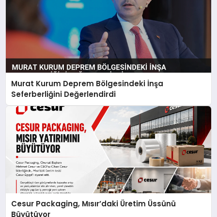
Murat Kurum Deprem Bölgesindeki İnşa
Seferberliğini Değerlendirdi
Cesur Packaging, Mısır’daki Üretim Üssünü
Büyütüyor