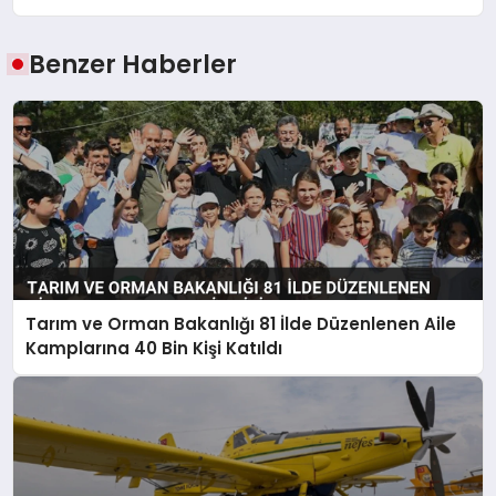
Benzer Haberler
Tarım ve Orman Bakanlığı 81 İlde Düzenlenen Aile
Kamplarına 40 Bin Kişi Katıldı