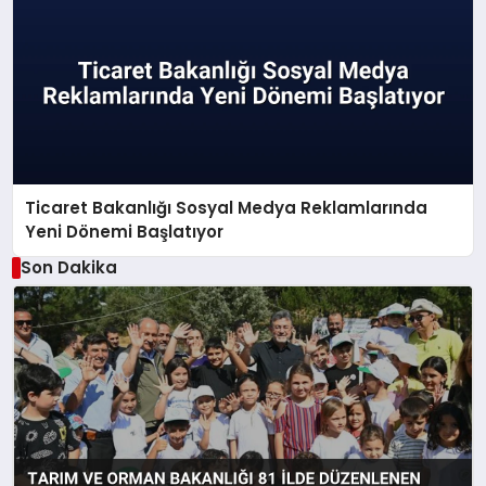
Ticaret Bakanlığı Sosyal Medya Reklamlarında
Yeni Dönemi Başlatıyor
Son Dakika