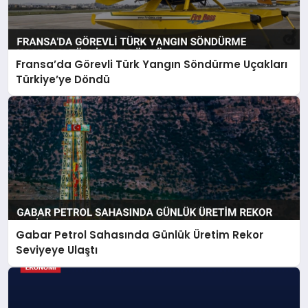
Fransa’da Görevli Türk Yangın Söndürme Uçakları
Türkiye’ye Döndü
Gabar Petrol Sahasında Günlük Üretim Rekor
Seviyeye Ulaştı