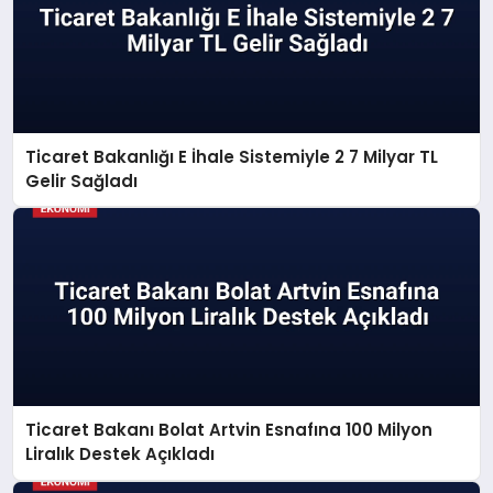
Ticaret Bakanlığı E İhale Sistemiyle 2 7 Milyar TL
Gelir Sağladı
Ticaret Bakanı Bolat Artvin Esnafına 100 Milyon
Liralık Destek Açıkladı