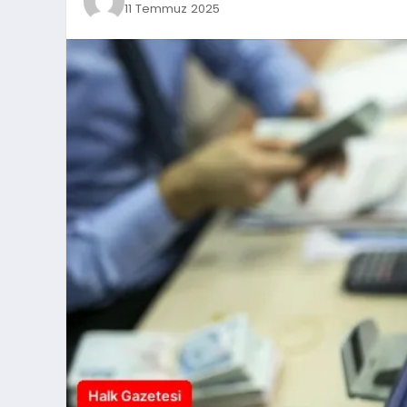
11 Temmuz 2025