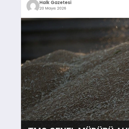
Halk Gazetesi
20 Mayıs 2026