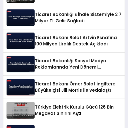
Ticaret Bakanlığı E İhale Sistemiyle 2 7
Milyar TL Gelir Sağladı
Ticaret Bakanı Bolat Artvin Esnafına
100 Milyon Liralık Destek Açıkladı
Ticaret Bakanlığı Sosyal Medya
Reklamlarında Yeni Dönemi
Başlatıyor
Ticaret Bakanı Ömer Bolat İngiltere
Büyükelçisi Jill Morris ile vedalaştı
Türkiye Elektrik Kurulu Gücü 126 Bin
Megavat Sınırını Aştı