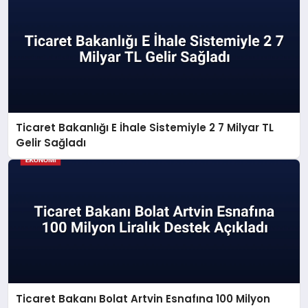
Ticaret Bakanlığı E İhale Sistemiyle 2 7 Milyar TL
Gelir Sağladı
Ticaret Bakanı Bolat Artvin Esnafına 100 Milyon