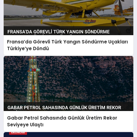
Fransa’da Görevli Türk Yangın Söndürme Uçakları
Türkiye’ye Döndü
Gabar Petrol Sahasında Günlük Üretim Rekor
Seviyeye Ulaştı