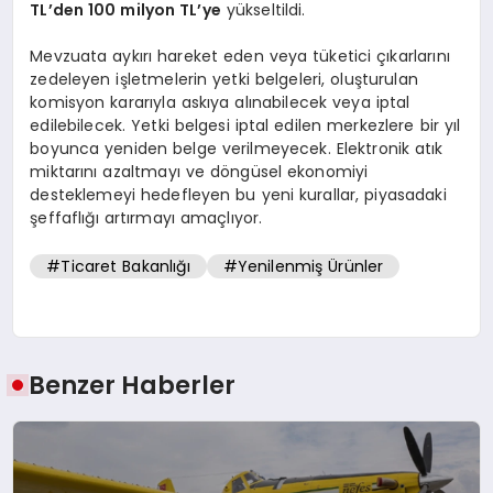
TL’den 100 milyon TL’ye
yükseltildi.
Mevzuata aykırı hareket eden veya tüketici çıkarlarını
zedeleyen işletmelerin yetki belgeleri, oluşturulan
komisyon kararıyla askıya alınabilecek veya iptal
edilebilecek. Yetki belgesi iptal edilen merkezlere bir yıl
boyunca yeniden belge verilmeyecek. Elektronik atık
miktarını azaltmayı ve döngüsel ekonomiyi
desteklemeyi hedefleyen bu yeni kurallar, piyasadaki
şeffaflığı artırmayı amaçlıyor.
#Ticaret Bakanlığı
#Yenilenmiş Ürünler
Benzer Haberler