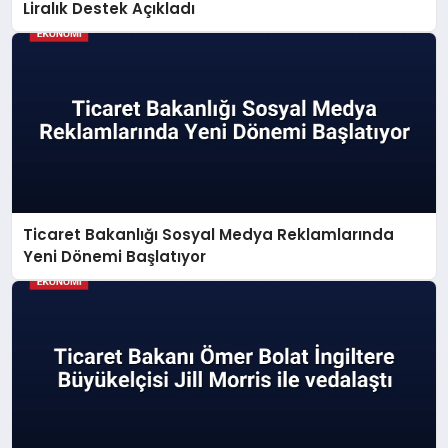
Liralık Destek Açıkladı
Ticaret Bakanlığı Sosyal Medya Reklamlarında
Yeni Dönemi Başlatıyor