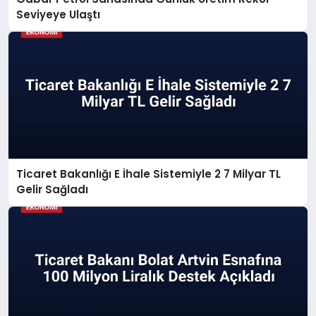
Seviyeye Ulaştı
Ticaret Bakanlığı E İhale Sistemiyle 2 7 Milyar TL
Gelir Sağladı