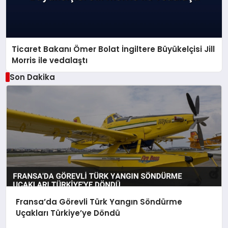
Ticaret Bakanı Ömer Bolat İngiltere Büyükelçisi Jill
Morris ile vedalaştı
Son Dakika
Fransa’da Görevli Türk Yangın Söndürme
Uçakları Türkiye’ye Döndü