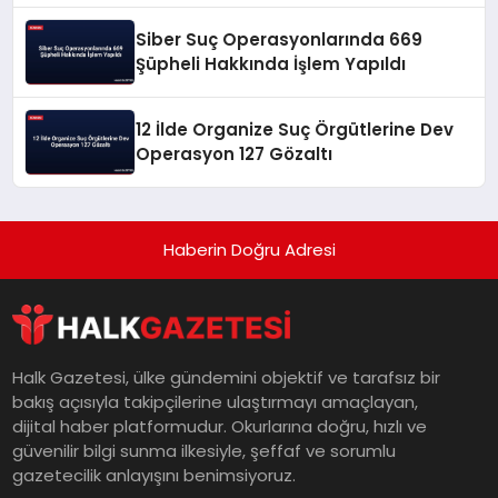
Siber Suç Operasyonlarında 669
Şüpheli Hakkında İşlem Yapıldı
12 İlde Organize Suç Örgütlerine Dev
Operasyon 127 Gözaltı
Haberin Doğru Adresi
Halk Gazetesi, ülke gündemini objektif ve tarafsız bir
bakış açısıyla takipçilerine ulaştırmayı amaçlayan,
dijital haber platformudur. Okurlarına doğru, hızlı ve
güvenilir bilgi sunma ilkesiyle, şeffaf ve sorumlu
gazetecilik anlayışını benimsiyoruz.