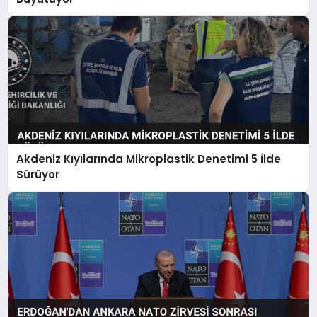
Akdeniz Kıyılarında Mikroplastik Denetimi 5 İlde
Sürüyor