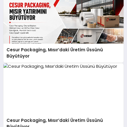
Cesur Packaging, Mısır’daki Üretim Üssünü
Büyütüyor
Cesur Packaging, Mısır’daki Üretim Üssünü
Büyütüyor