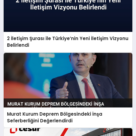
2 İletişim Şurası ile Türkiye’nin Yeni İletişim Vizyonu
Belirlendi
Murat Kurum Deprem Bölgesindeki İnşa
Seferberliğini Değerlendirdi