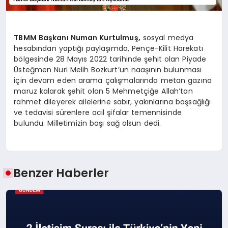
TBMM Başkanı Numan Kurtulmuş,
sosyal medya
hesabından yaptığı paylaşımda, Pençe-Kilit Harekatı
bölgesinde 28 Mayıs 2022 tarihinde şehit olan Piyade
Üsteğmen Nuri Melih Bozkurt’un naaşının bulunması
için devam eden arama çalışmalarında metan gazına
maruz kalarak şehit olan 5 Mehmetçiğe Allah’tan
rahmet dileyerek ailelerine sabır, yakınlarına başsağlığı
ve tedavisi sürenlere acil şifalar temennisinde
bulundu. Milletimizin başı sağ olsun dedi.
Benzer Haberler