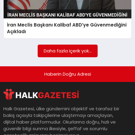
İran Meclis Başkanı Kalibaf ABD’ye Güvenmediğini
Açıkladı
Daha fazla içerik yok...
Haberin Doğru Adresi
Halk Gazetesi, ülke gündemini objektif ve tarafsız bir
bakış açısıyla takipçilerine ulaştırmayı amaçlayan,
dijital haber platformudur. Okurlarına doğru, hızlı ve
güvenilir bilgi sunma ilkesiyle, şeffaf ve sorumlu