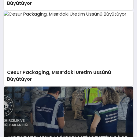
Büyütüyor
Cesur Packaging, Mısır’daki Üretim Üssünü
Büyütüyor