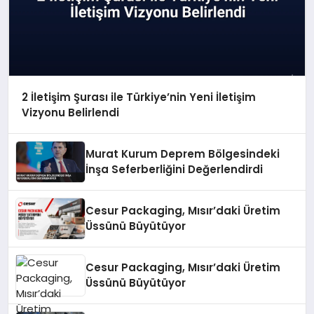
2 İletişim Şurası ile Türkiye’nin Yeni İletişim
Vizyonu Belirlendi
Murat Kurum Deprem Bölgesindeki
İnşa Seferberliğini Değerlendirdi
Cesur Packaging, Mısır’daki Üretim
Üssünü Büyütüyor
Cesur Packaging, Mısır’daki Üretim
Üssünü Büyütüyor