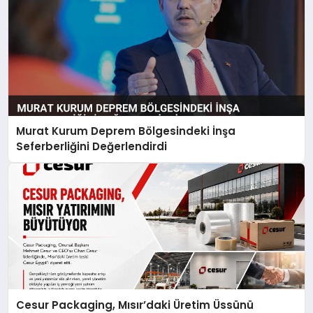
Murat Kurum Deprem Bölgesindeki İnşa
Seferberliğini Değerlendirdi
Cesur Packaging, Mısır’daki Üretim Üssünü