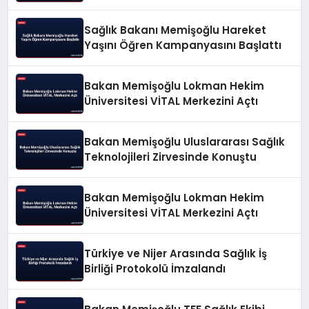
Sağlık Bakanı Memişoğlu Hareket
Yaşını Öğren Kampanyasını Başlattı
Bakan Memişoğlu Lokman Hekim
Üniversitesi VİTAL Merkezini Açtı
Bakan Memişoğlu Uluslararası Sağlık
Teknolojileri Zirvesinde Konuştu
Bakan Memişoğlu Lokman Hekim
Üniversitesi VİTAL Merkezini Açtı
Türkiye ve Nijer Arasında Sağlık İş
Birliği Protokolü İmzalandı