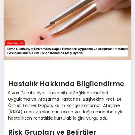
Hastalık Hakkında Bilgilendirme
Sivas Cumhuriyet Üniversitesi Sağlık Hizmetleri
Uygulama ve Araştırma Hastanesi Başhekimi Prof. Dr.
Ömer Tamer Doğan, Kırım Kongo Kanamalı Ateşi’ne
(KKKA) maruz kalanların erken ve doğru müdahaleyle
hastalıktan rahatlıkla kurtulabildiğini vurguladı.
Risk Grupları ve Belirtiler