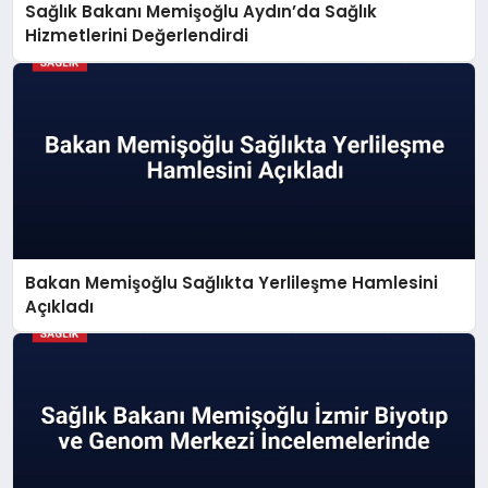
Sağlık Bakanı Memişoğlu Aydın’da Sağlık
Hizmetlerini Değerlendirdi
Bakan Memişoğlu Sağlıkta Yerlileşme Hamlesini
Açıkladı