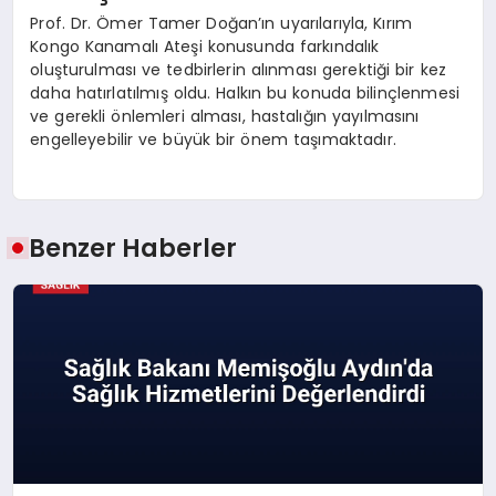
Prof. Dr. Ömer Tamer Doğan’ın uyarılarıyla, Kırım
Kongo Kanamalı Ateşi konusunda farkındalık
oluşturulması ve tedbirlerin alınması gerektiği bir kez
daha hatırlatılmış oldu. Halkın bu konuda bilinçlenmesi
ve gerekli önlemleri alması, hastalığın yayılmasını
engelleyebilir ve büyük bir önem taşımaktadır.
Benzer Haberler