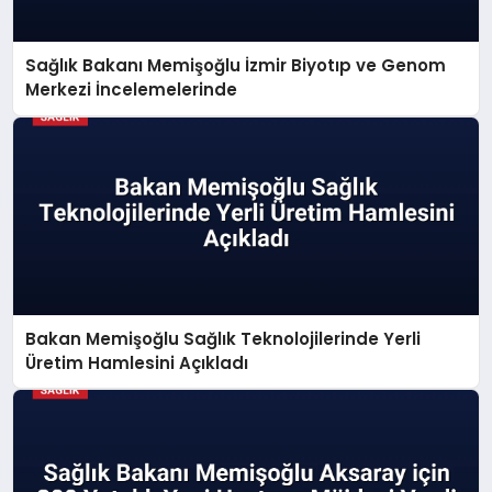
Sağlık Bakanı Memişoğlu İzmir Biyotıp ve Genom
Merkezi İncelemelerinde
Bakan Memişoğlu Sağlık Teknolojilerinde Yerli
Üretim Hamlesini Açıkladı