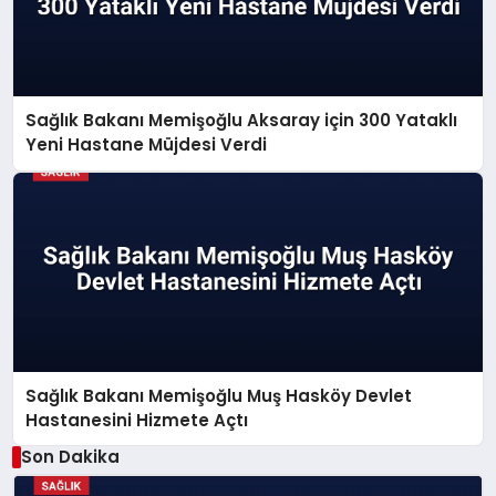
Sağlık Bakanı Memişoğlu Aksaray için 300 Yataklı
Yeni Hastane Müjdesi Verdi
Sağlık Bakanı Memişoğlu Muş Hasköy Devlet
Hastanesini Hizmete Açtı
Son Dakika