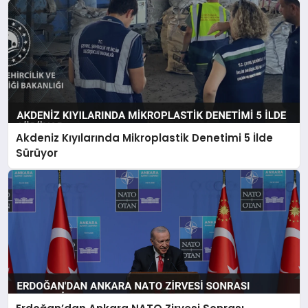
Akdeniz Kıyılarında Mikroplastik Denetimi 5 İlde
Sürüyor