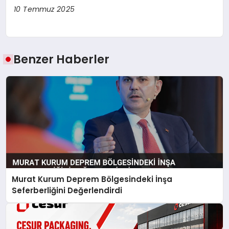
10 Temmuz 2025
Benzer Haberler
Murat Kurum Deprem Bölgesindeki İnşa
Seferberliğini Değerlendirdi