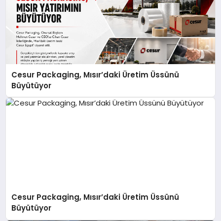
Cesur Packaging, Mısır’daki Üretim Üssünü
Büyütüyor
Cesur Packaging, Mısır’daki Üretim Üssünü
Büyütüyor