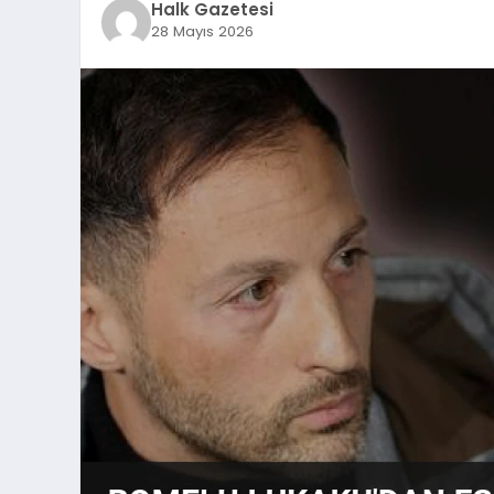
Halk Gazetesi
28 Mayıs 2026