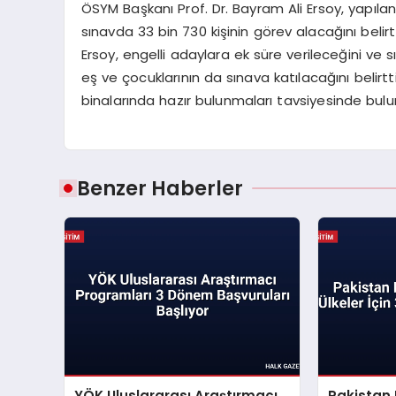
ÖSYM Başkanı Prof. Dr. Bayram Ali Ersoy, yapı
sınavda 33 bin 730 kişinin görev alacağını belirt
Ersoy, engelli adaylara ek süre verileceğini ve 
eş ve çocuklarının da sınava katılacağını belir
binalarında hazır bulunmaları tavsiyesinde bulu
Benzer Haberler
YÖK Uluslararası Araştırmacı
Pakistan