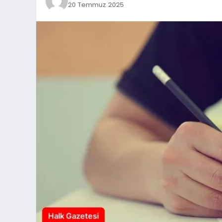
20 Temmuz 2025