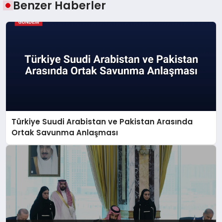
Benzer Haberler
Türkiye Suudi Arabistan ve Pakistan Arasında
Ortak Savunma Anlaşması