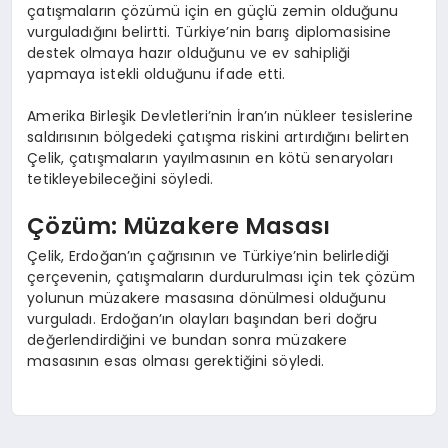
çatışmaların çözümü için en güçlü zemin olduğunu
vurguladığını belirtti. Türkiye’nin barış diplomasisine
destek olmaya hazır olduğunu ve ev sahipliği
yapmaya istekli olduğunu ifade etti.
Amerika Birleşik Devletleri’nin İran’ın nükleer tesislerine
saldırısının bölgedeki çatışma riskini artırdığını belirten
Çelik, çatışmaların yayılmasının en kötü senaryoları
tetikleyebileceğini söyledi.
Çözüm: Müzakere Masası
Çelik, Erdoğan’ın çağrısının ve Türkiye’nin belirlediği
çerçevenin, çatışmaların durdurulması için tek çözüm
yolunun müzakere masasına dönülmesi olduğunu
vurguladı. Erdoğan’ın olayları başından beri doğru
değerlendirdiğini ve bundan sonra müzakere
masasının esas olması gerektiğini söyledi.