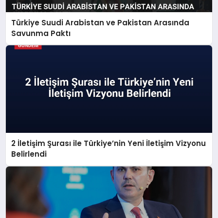
Türkiye Suudi Arabistan ve Pakistan Arasında
Savunma Paktı
2 İletişim Şurası ile Türkiye’nin Yeni İletişim Vizyonu
Belirlendi