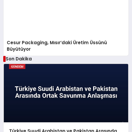
Cesur Packaging, Mısır’daki Üretim Üssünü
Büyütüyor
Son Dakika
Türkiye Suudi Arabistan ve Pakistan Arasında