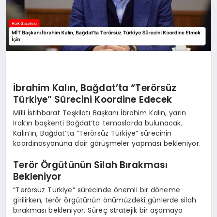
İbrahim Kalın, Bağdat’ta “Terörsüz
Türkiye” Sürecini Koordine Edecek
Milli İstihbarat Teşkilatı Başkanı İbrahim Kalın, yarın
Irak’ın başkenti Bağdat’ta temaslarda bulunacak.
Kalın’ın, Bağdat’ta “Terörsüz Türkiye” sürecinin
koordinasyonuna dair görüşmeler yapması bekleniyor.
Terör Örgütünün Silah Bırakması
Bekleniyor
“Terörsüz Türkiye” sürecinde önemli bir döneme
girilirken, terör örgütünün önümüzdeki günlerde silah
bırakması bekleniyor. Süreç stratejik bir aşamaya