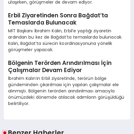
ulaşırken, görüşmeler de devam ediyor.
Erbil Ziyaretinden Sonra Bağdat’ta
Temaslarda Bulunacak
MİT Başkanı İbrahim Kalın, Erbil’e yaptığı ziyaretin
ardından bu kez de Bağdat’ta temaslarda bulunacak.
Kalın, Bağdat’ta sürecin koordinasyonuna yönelik
görüşmeler yapacak.
Bölgenin Terörden Arındırılması İçin
Çalışmalar Devam Ediyor
İbrahim Kalın’ın Erbil ziyaretinde, terörün bölge
gündeminden çıkarılması için yapılan çalışmalar ele
alınmıştı. Bölgenin terörden arındırılması amacıyla
önümüzdeki dönemde atılacak adımların görüşüldüğü
belirtiliyor.
Benzer Haberler