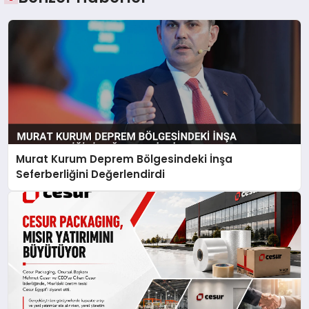
Murat Kurum Deprem Bölgesindeki İnşa
Seferberliğini Değerlendirdi