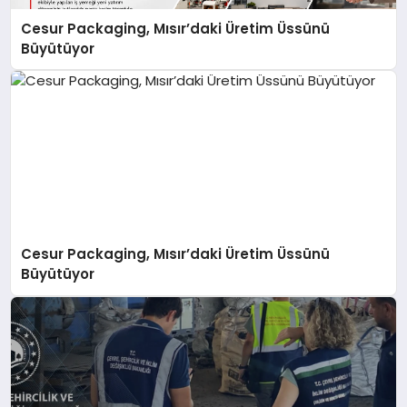
Cesur Packaging, Mısır’daki Üretim Üssünü
Büyütüyor
Cesur Packaging, Mısır’daki Üretim Üssünü
Büyütüyor