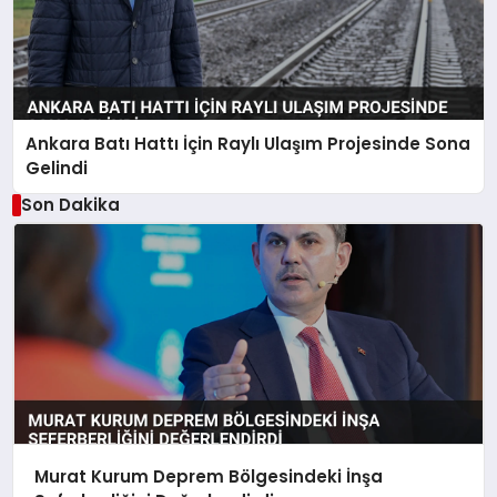
Ankara Batı Hattı İçin Raylı Ulaşım Projesinde Sona
Gelindi
Son Dakika
Murat Kurum Deprem Bölgesindeki İnşa