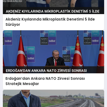
Akdeniz Kıyılarında Mikroplastik Denetimi 5 İlde
Sürüyor
Erdoğan’dan Ankara NATO Zirvesi Sonrası
Stratejik Mesajlar